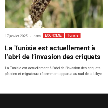
ECONOMIE
Tunisie
dans
17 janvier 2025
La Tunisie est actuellement à
l’abri de l’invasion des criquets
La Tunisie est actuellement à l’abri de l’invasion des criquets
pèlerins et migrateurs récemment apparus au sud de la Libye.