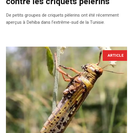
contre les criquets pèlerins
De petits groupes de criquets pèlerins ont été récemment
aperçus à Dehiba dans l’extrême-sud de la Tunisie.
ARTICLE