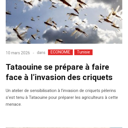
ECONOMIE
Tunisie
dans
10 mars 2026
Tataouine se prépare à faire
face à l’invasion des criquets
Un atelier de sensibilisation à l’invasion de criquets pèlerins
s’est tenu à Tataouine pour préparer les agriculteurs à cette
menace.