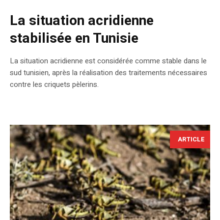
La situation acridienne
stabilisée en Tunisie
La situation acridienne est considérée comme stable dans le
sud tunisien, après la réalisation des traitements nécessaires
contre les criquets pèlerins.
ARTICLE