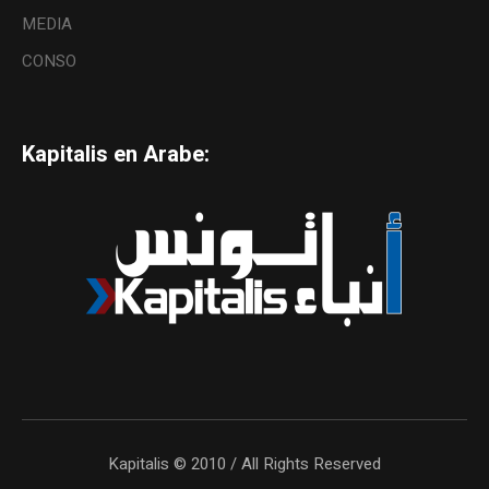
MEDIA
CONSO
Kapitalis en Arabe:
Kapitalis © 2010 / All Rights Reserved