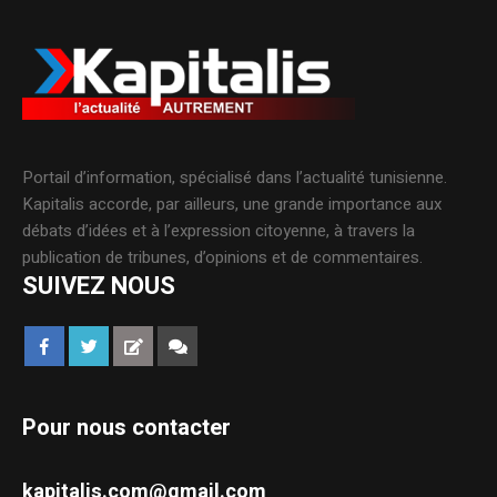
Portail d’information, spécialisé dans l’actualité tunisienne.
Kapitalis accorde, par ailleurs, une grande importance aux
débats d’idées et à l’expression citoyenne, à travers la
publication de tribunes, d’opinions et de commentaires.
SUIVEZ NOUS
Pour nous contacter
kapitalis.com@gmail.com