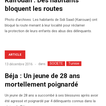
Kairouan : Des habitants
bloquent les routes
Photo d’archives. Les habitants de Sidi Saad (Kairouan) ont
bloqué la route menant à leur localité pour réclamer
la protection de leurs enfants des abus des délinquants.
ARTICLE
SOCIETE
Tunisie
dans
13 décembre 2016
Béja : Un jeune de 28 ans
mortellement poignardé
Un jeune de 28 ans a succombé à ses blessures après avoir
été agressé et poignardé par 4 délinquants connus dans la