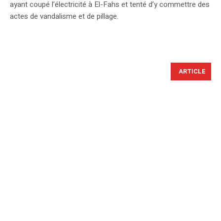
ayant coupé l’électricité à El-Fahs et tenté d’y commettre des
actes de vandalisme et de pillage.
ARTICLE