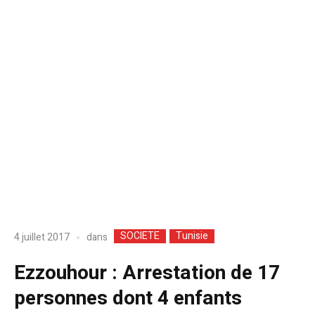
SOCIETE
Tunisie
dans
4 juillet 2017
Ezzouhour : Arrestation de 17
personnes dont 4 enfants