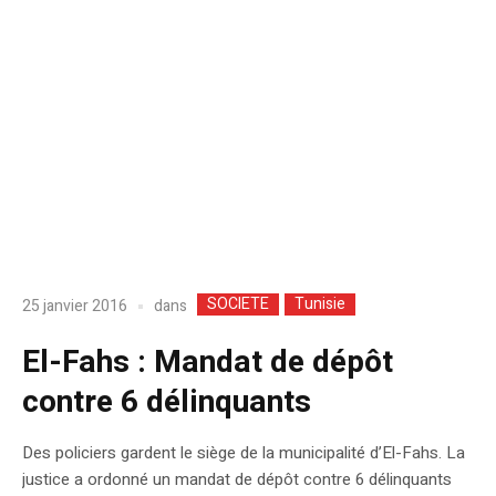
SOCIETE
Tunisie
dans
25 janvier 2016
El-Fahs : Mandat de dépôt
contre 6 délinquants
Des policiers gardent le siège de la municipalité d’El-Fahs. La
justice a ordonné un mandat de dépôt contre 6 délinquants