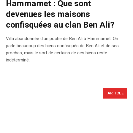
Hammamet : Que sont
devenues les maisons
confisquées au clan Ben Ali?
Villa abandonnée d’un poche de Ben Ali à Hammamet. On
parle beaucoup des biens confisqués de Ben Ali et de ses
proches, mais le sort de certains de ces biens reste
indéterminé.
ARTICLE