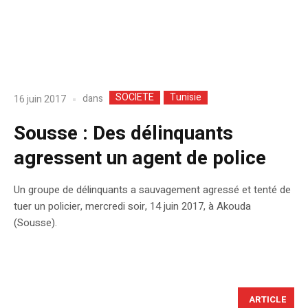
SOCIETE
Tunisie
dans
16 juin 2017
Sousse : Des délinquants
agressent un agent de police
Un groupe de délinquants a sauvagement agressé et tenté de
tuer un policier, mercredi soir, 14 juin 2017, à Akouda
(Sousse).
ARTICLE