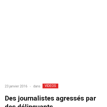
VIDEOS
dans
23 janvier 2016
Des journalistes agressés par