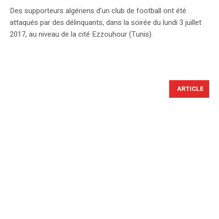
Des supporteurs algériens d’un club de football ont été
attaqués par des délinquants, dans la soirée du lundi 3 juillet
2017, au niveau de la cité Ezzouhour (Tunis).
ARTICLE