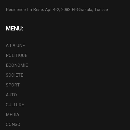
Résidence La Brise, Apt 4-2, 2083 El-Ghazala, Tunisie.
MENU:
A LA UNE
POLITIQUE
ECONOMIE
SOCIETE
SPORT
AUTO
CULTURE
MEDIA
CONSO