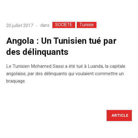
SOCIETE
Tunisie
dans
20 juillet 2017
Angola : Un Tunisien tué par
des délinquants
Le Tunisien Mohamed Sassi a été tué à Luanda, la capitale
angolaise, par des délinquants qui voulaient commettre un
braquage.
ARTICLE