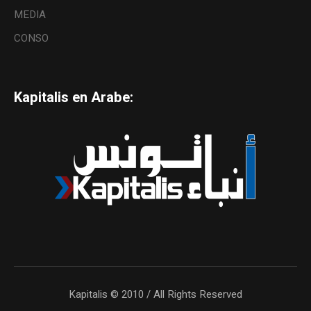
MEDIA
CONSO
Kapitalis en Arabe:
Kapitalis © 2010 / All Rights Reserved