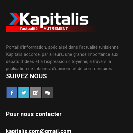
Portail d’information, spécialisé dans l’actualité tunisienne.
Kapitalis accorde, par ailleurs, une grande importance aux
débats d’idées et à l’expression citoyenne, à travers la
publication de tribunes, d’opinions et de commentaires.
SUIVEZ NOUS
Pour nous contacter
kapitalis.com@gmail.com