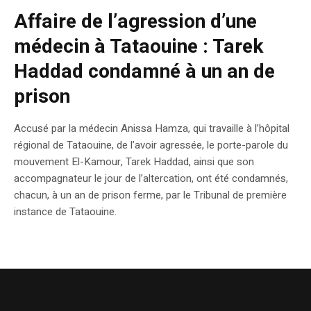
Affaire de l’agression d’une
médecin à Tataouine : Tarek
Haddad condamné à un an de
prison
Accusé par la médecin Anissa Hamza, qui travaille à l’hôpital
régional de Tataouine, de l’avoir agressée, le porte-parole du
mouvement El-Kamour, Tarek Haddad, ainsi que son
accompagnateur le jour de l’altercation, ont été condamnés,
chacun, à un an de prison ferme, par le Tribunal de première
instance de Tataouine.