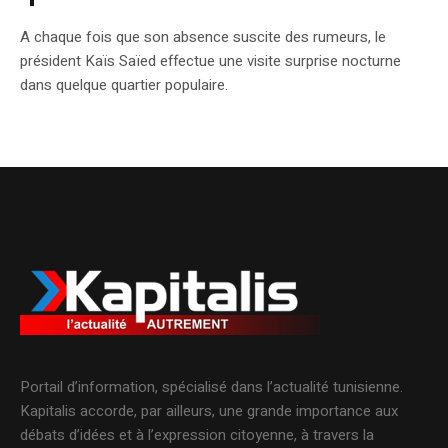
A chaque fois que son absence suscite des rumeurs, le
président Kaïs Saïed effectue une visite surprise nocturne
dans quelque quartier populaire.
Portail d’information, spécialisé dans l’actualité tunisienne.
Kapitalis accorde, par ailleurs, une grande importance aux
débats d’idées et à l’expression citoyenne, à travers la