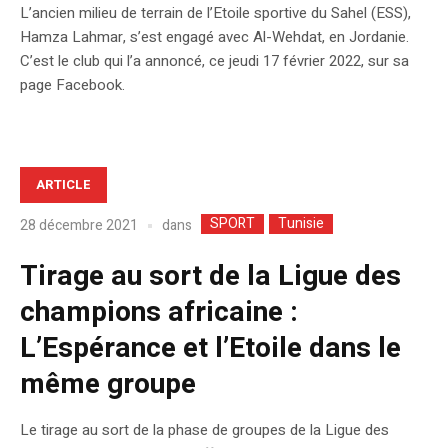
L’ancien milieu de terrain de l’Etoile sportive du Sahel (ESS),
Hamza Lahmar, s’est engagé avec Al-Wehdat, en Jordanie.
C’est le club qui l’a annoncé, ce jeudi 17 février 2022, sur sa
page Facebook.
ARTICLE
SPORT
Tunisie
dans
28 décembre 2021
Tirage au sort de la Ligue des
champions africaine :
L’Espérance et l’Etoile dans le
même groupe
Le tirage au sort de la phase de groupes de la Ligue des