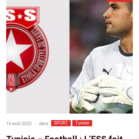
SPORT
Tunisie
dans
16 août 2022