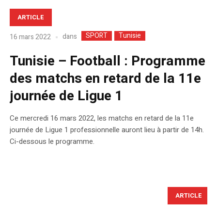
ARTICLE
SPORT
Tunisie
dans
16 mars 2022
Tunisie – Football : Programme
des matchs en retard de la 11e
journée de Ligue 1
Ce mercredi 16 mars 2022, les matchs en retard de la 11e
journée de Ligue 1 professionnelle auront lieu à partir de 14h.
Ci-dessous le programme.
ARTICLE