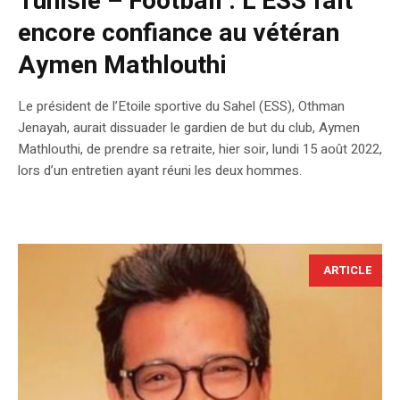
Tunisie – Football : L’ESS fait
encore confiance au vétéran
Aymen Mathlouthi
Le président de l’Etoile sportive du Sahel (ESS), Othman
Jenayah, aurait dissuader le gardien de but du club, Aymen
Mathlouthi, de prendre sa retraite, hier soir, lundi 15 août 2022,
lors d’un entretien ayant réuni les deux hommes.
ARTICLE