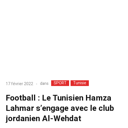
SPORT
Tunisie
dans
17 février 2022
Football : Le Tunisien Hamza
Lahmar s’engage avec le club
jordanien Al-Wehdat