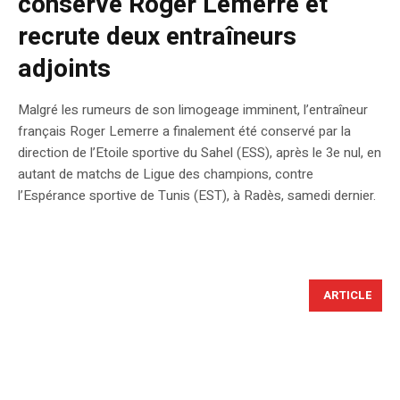
conserve Roger Lemerre et
recrute deux entraîneurs
adjoints
Malgré les rumeurs de son limogeage imminent, l’entraîneur
français Roger Lemerre a finalement été conservé par la
direction de l’Etoile sportive du Sahel (ESS), après le 3e nul, en
autant de matchs de Ligue des champions, contre
l’Espérance sportive de Tunis (EST), à Radès, samedi dernier.
ARTICLE