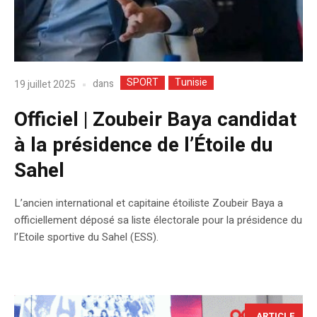
SPORT
Tunisie
dans
19 juillet 2025
Officiel | Zoubeir Baya candidat
à la présidence de l’Étoile du
Sahel
L’ancien international et capitaine étoiliste Zoubeir Baya a
officiellement déposé sa liste électorale pour la présidence du
l’Etoile sportive du Sahel (ESS).
ARTICLE