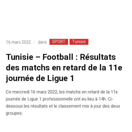
SPORT
Tunisie
dans
16 mars 2022
Tunisie – Football : Résultats
des matchs en retard de la 11e
journée de Ligue 1
Ce mercredi 16 mars 2022, les matchs en retard de la 11e
journée de Ligue 1 professionnelle ont eu lieu à 14h. Ci-
dessous les résultats et le classement mis à jour des deux
groupes.