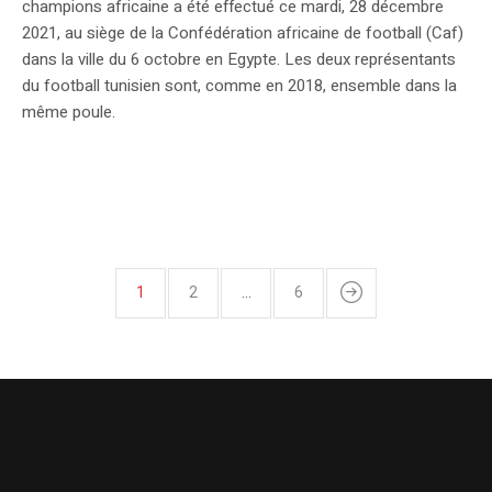
champions africaine a été effectué ce mardi, 28 décembre
2021, au siège de la Confédération africaine de football (Caf)
dans la ville du 6 octobre en Egypte. Les deux représentants
du football tunisien sont, comme en 2018, ensemble dans la
même poule.
1
2
…
6