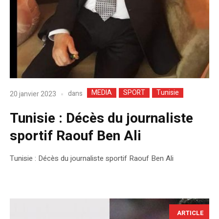
MEDIA
SPORT
Tunisie
dans
20 janvier 2023
Tunisie : Décès du journaliste
sportif Raouf Ben Ali
Tunisie : Décès du journaliste sportif Raouf Ben Ali
ARTICLE