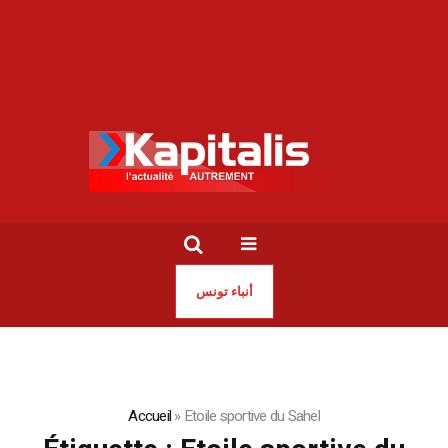
أنباء تونس
Accueil
»
Etoile sportive du Sahel