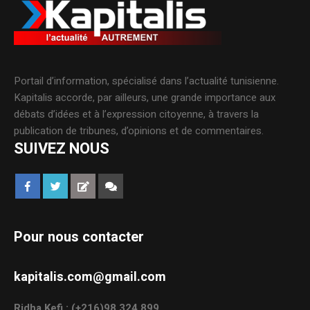
Portail d’information, spécialisé dans l’actualité tunisienne.
Kapitalis accorde, par ailleurs, une grande importance aux
débats d’idées et à l’expression citoyenne, à travers la
publication de tribunes, d’opinions et de commentaires.
SUIVEZ NOUS
Pour nous contacter
kapitalis.com@gmail.com
Ridha Kefi : (+216)98.324.899