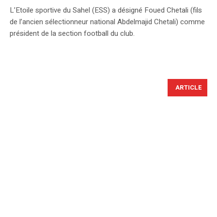
L’Etoile sportive du Sahel (ESS) a désigné Foued Chetali (fils
de l’ancien sélectionneur national Abdelmajid Chetali) comme
président de la section football du club.
ARTICLE