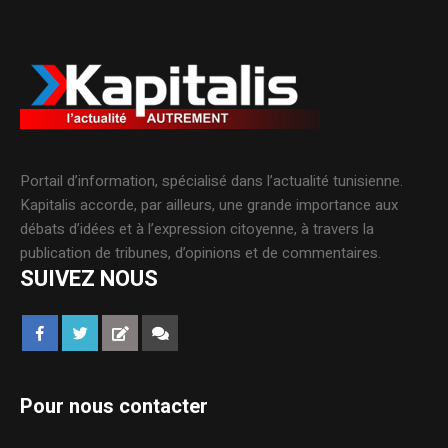
Portail d’information, spécialisé dans l’actualité tunisienne.
Kapitalis accorde, par ailleurs, une grande importance aux
débats d’idées et à l’expression citoyenne, à travers la
publication de tribunes, d’opinions et de commentaires.
SUIVEZ NOUS
Pour nous contacter