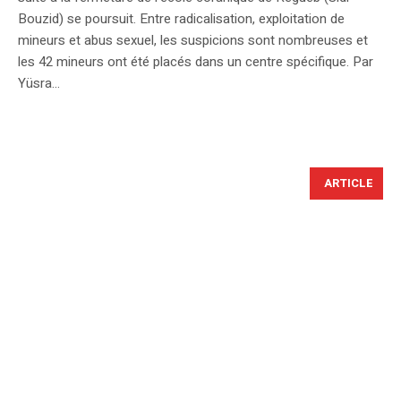
Bouzid) se poursuit. Entre radicalisation, exploitation de
mineurs et abus sexuel, les suspicions sont nombreuses et
les 42 mineurs ont été placés dans un centre spécifique. Par
Yüsra...
ARTICLE