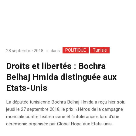
POLITIQUE
Tunisie
dans
28 septembre 2018
Droits et libertés : Bochra
Belhaj Hmida distinguée aux
Etats-Unis
La députée tunisienne Bochra Belhaj Hmida a reçu hier soir,
jeudi le 27 septembre 2018, le prix «Héros de la campagne
mondiale contre l’extrémisme et l’intolérance», lors d’une
cérémonie organisée par Global Hope aux Etats-unis.