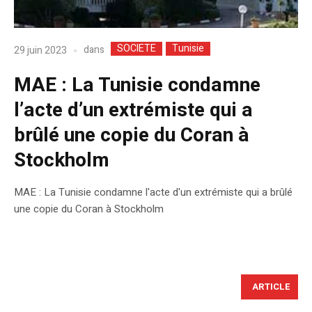
SOCIETE
Tunisie
dans
29 juin 2023
MAE : La Tunisie condamne
l’acte d’un extrémiste qui a
brûlé une copie du Coran à
Stockholm
MAE : La Tunisie condamne l'acte d'un extrémiste qui a brûlé
une copie du Coran à Stockholm
ARTICLE