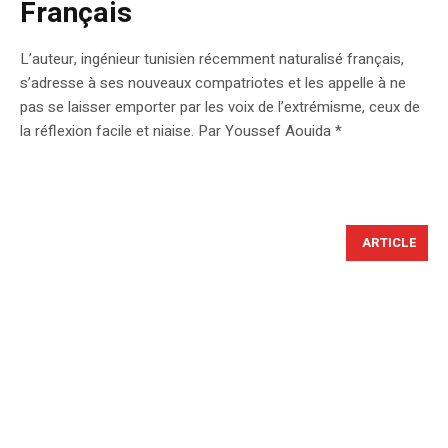
Français
L’auteur, ingénieur tunisien récemment naturalisé français,
s’adresse à ses nouveaux compatriotes et les appelle à ne
pas se laisser emporter par les voix de l’extrémisme, ceux de
la réflexion facile et niaise. Par Youssef Aouida *
ARTICLE