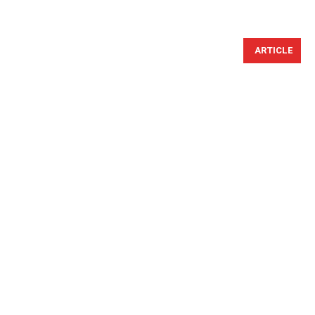
ARTICLE