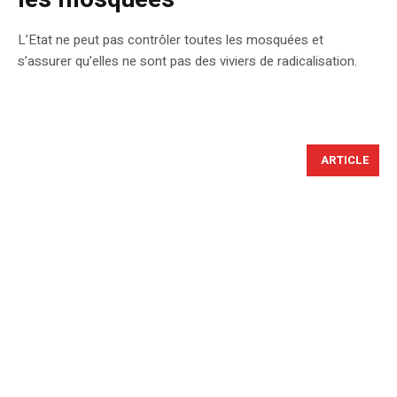
L’Etat ne peut pas contrôler toutes les mosquées et
s’assurer qu’elles ne sont pas des viviers de radicalisation.
ARTICLE