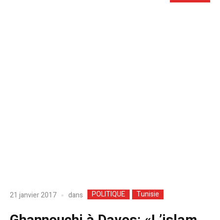
POLITIQUE
Tunisie
dans
21 janvier 2017