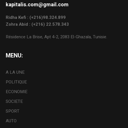
kapitalis.com@gmail.com
Ridha Kefi : (+216)98.324.899
Zohra Abid : (+216) 22.578.343
Résidence La Brise, Apt 4-2, 2083 El-Ghazala, Tunisie.
MENU:
A LA UNE
POLITIQUE
ECONOMIE
SOCIETE
SPORT
AUTO