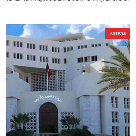
ARTICLE