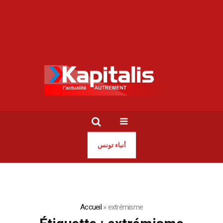
أنباء تونس
Accueil
»
extrémisme