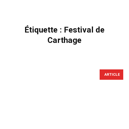
Étiquette :
Festival de
Carthage
ARTICLE