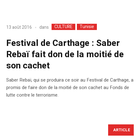
CULTURE
Tunisie
dans
13 août 2016
Festival de Carthage : Saber
Rebaï fait don de la moitié de
son cachet
Saber Rebaï, qui se produira ce soir au Festival de Carthage, a
promis de faire don de la moitié de son cachet au Fonds de
lutte contre le terrorisme.
ARTICLE