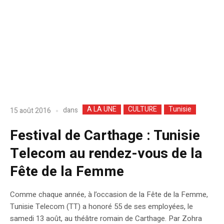
A LA UNE
CULTURE
Tunisie
dans
15 août 2016
Festival de Carthage : Tunisie
Telecom au rendez-vous de la
Fête de la Femme
Comme chaque année, à l’occasion de la Fête de la Femme,
Tunisie Telecom (TT) a honoré 55 de ses employées, le
samedi 13 août, au théâtre romain de Carthage. Par Zohra