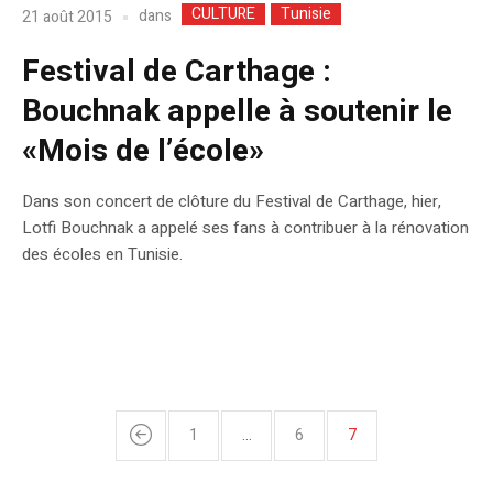
CULTURE
Tunisie
dans
21 août 2015
Festival de Carthage :
Bouchnak appelle à soutenir le
«Mois de l’école»
Dans son concert de clôture du Festival de Carthage, hier,
Lotfi Bouchnak a appelé ses fans à contribuer à la rénovation
des écoles en Tunisie.
1
…
6
7