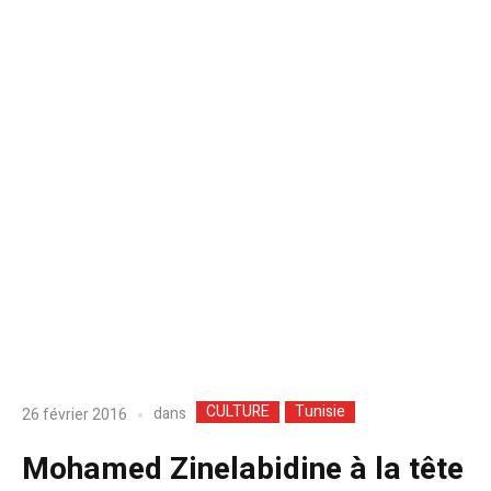
CULTURE
Tunisie
dans
26 février 2016
Mohamed Zinelabidine à la tête