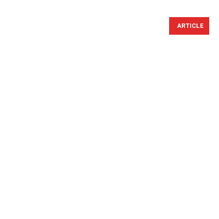
ARTICLE