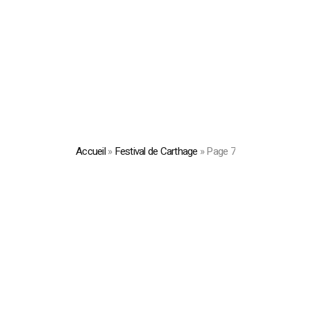
Accueil
»
Festival de Carthage
»
Page 7