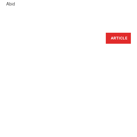
Abid
ARTICLE