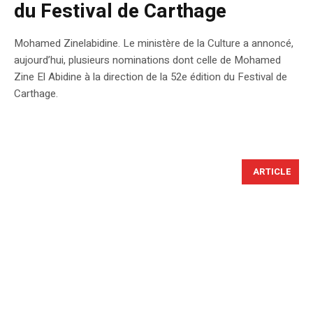
du Festival de Carthage
Mohamed Zinelabidine. Le ministère de la Culture a annoncé,
aujourd’hui, plusieurs nominations dont celle de Mohamed
Zine El Abidine à la direction de la 52e édition du Festival de
Carthage.
ARTICLE