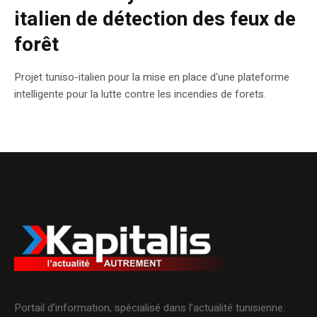
italien de détection des feux de
forêt
Projet tuniso-italien pour la mise en place d'une plateforme
intelligente pour la lutte contre les incendies de forets.
Portail d’information, spécialisé dans l’actualité tunisienne.