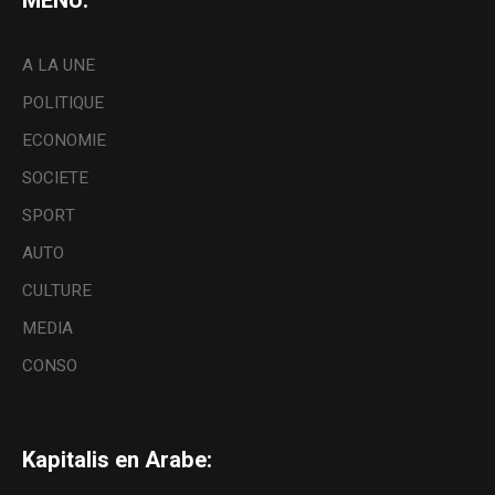
MENU:
A LA UNE
POLITIQUE
ECONOMIE
SOCIETE
SPORT
AUTO
CULTURE
MEDIA
CONSO
Kapitalis en Arabe: