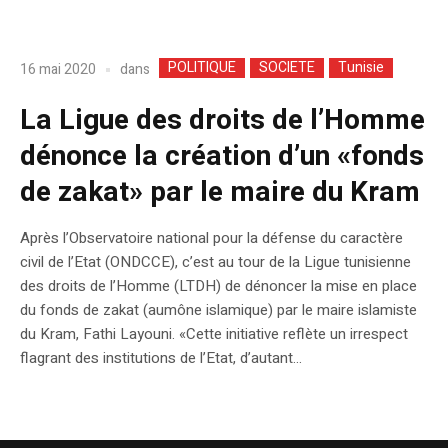
POLITIQUE
SOCIETE
Tunisie
dans
16 mai 2020
La Ligue des droits de l’Homme
dénonce la création d’un «fonds
de zakat» par le maire du Kram
Après l’Observatoire national pour la défense du caractère
civil de l’Etat (ONDCCE), c’est au tour de la Ligue tunisienne
des droits de l’Homme (LTDH) de dénoncer la mise en place
du fonds de zakat (aumône islamique) par le maire islamiste
du Kram, Fathi Layouni. «Cette initiative reflète un irrespect
flagrant des institutions de l’Etat, d’autant...