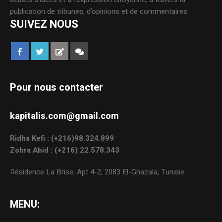
publication de tribunes, d’opinions et de commentaires.
SUIVEZ NOUS
Pour nous contacter
kapitalis.com@gmail.com
Ridha Kefi : (+216)98.324.899
Zohra Abid : (+216) 22.578.343
Résidence La Brise, Apt 4-2, 2083 El-Ghazala, Tunisie.
MENU: