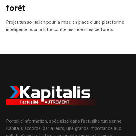
forêt
Projet tuniso-italien pour la mise en place d'une plateforme
intelligente pour la lutte contre les incendies de forets.
Portail d’information, spécialisé dans l’actualité tunisienne.
Kapitalis accorde, par ailleurs, une grande importance aux
débats d’idées et à l’expression citoyenne, à travers la