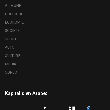
A LA UNE
POLITIQUE
ECONOMIE
SOCIETE
SPORT
AUTO
CULTURE
MEDIA
CONSO
Kapitalis en Arabe: