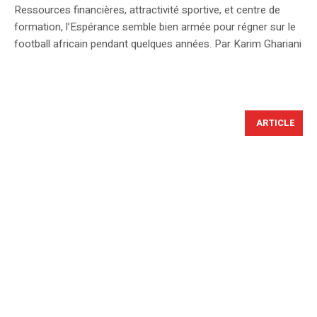
Ressources financières, attractivité sportive, et centre de
formation, l’Espérance semble bien armée pour régner sur le
football africain pendant quelques années. Par Karim Ghariani
ARTICLE