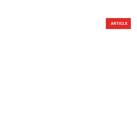
ARTICLE