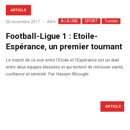
ARTICLE
A LA UNE
SPORT
Tunisie
dans
26 novembre 2017
Football-Ligue 1 : Etoile-
Espérance, un premier tournant
Le match de ce soir entre l’Etoile et l’Espérance est un duel
entre deux équipes blessées et qui tentent de retrouver santé,
confiance et sérénité. Par Hassen Mzoughi
ARTICLE