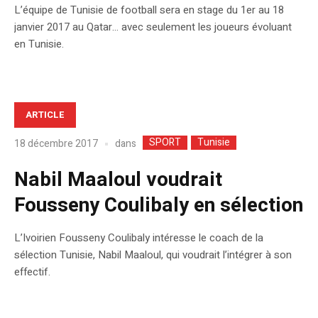
L’équipe de Tunisie de football sera en stage du 1er au 18
janvier 2017 au Qatar… avec seulement les joueurs évoluant
en Tunisie.
ARTICLE
SPORT
Tunisie
dans
18 décembre 2017
Nabil Maaloul voudrait
Fousseny Coulibaly en sélection
L’Ivoirien Fousseny Coulibaly intéresse le coach de la
sélection Tunisie, Nabil Maaloul, qui voudrait l’intégrer à son
effectif.