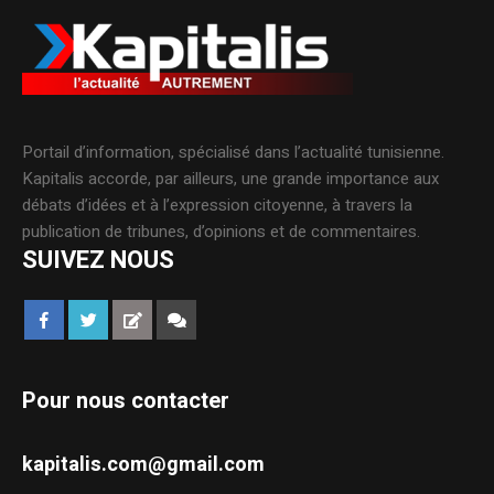
Portail d’information, spécialisé dans l’actualité tunisienne.
Kapitalis accorde, par ailleurs, une grande importance aux
débats d’idées et à l’expression citoyenne, à travers la
publication de tribunes, d’opinions et de commentaires.
SUIVEZ NOUS
Pour nous contacter
kapitalis.com@gmail.com