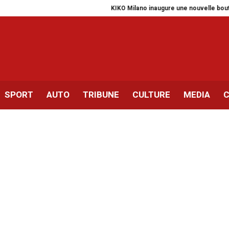
KIKO Milano inaugure une nouvelle boutique 
SPORT
AUTO
TRIBUNE
CULTURE
MEDIA