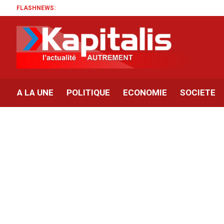
FLASHNEWS:
A LA UNE
POLITIQUE
ECONOMIE
SOCIETE