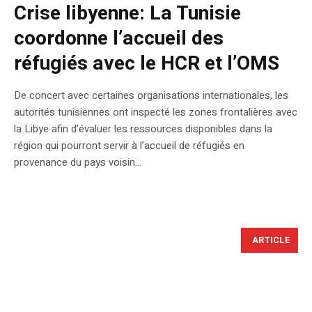
Crise libyenne: La Tunisie
coordonne l’accueil des
réfugiés avec le HCR et l’OMS
De concert avec certaines organisations internationales, les
autorités tunisiennes ont inspecté les zones frontalières avec
la Libye afin d’évaluer les ressources disponibles dans la
région qui pourront servir à l’accueil de réfugiés en
provenance du pays voisin…
ARTICLE