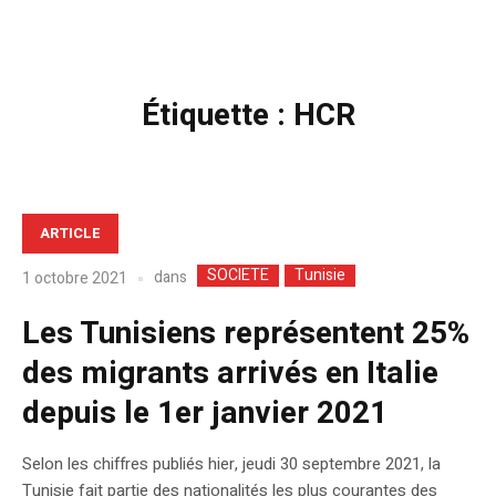
Étiquette :
HCR
ARTICLE
SOCIETE
Tunisie
dans
1 octobre 2021
Les Tunisiens représentent 25%
des migrants arrivés en Italie
depuis le 1er janvier 2021
Selon les chiffres publiés hier, jeudi 30 septembre 2021, la
Tunisie fait partie des nationalités les plus courantes des