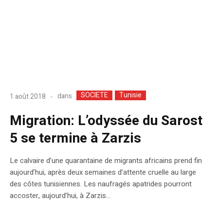
SOCIETE
Tunisie
dans
1 août 2018
Migration: L’odyssée du Sarost
5 se termine à Zarzis
Le calvaire d’une quarantaine de migrants africains prend fin
aujourd’hui, après deux semaines d’attente cruelle au large
des côtes tunisiennes. Les naufragés apatrides pourront
accoster, aujourd’hui, à Zarzis…