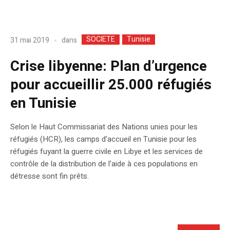
SOCIETE
Tunisie
dans
31 mai 2019
Crise libyenne: Plan d’urgence
pour accueillir 25.000 réfugiés
en Tunisie
Selon le Haut Commissariat des Nations unies pour les
réfugiés (HCR), les camps d’accueil en Tunisie pour les
réfugiés fuyant la guerre civile en Libye et les services de
contrôle de la distribution de l’aide à ces populations en
détresse sont fin prêts.