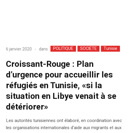
POLITIQUE
SOCIETE
Tunisie
dans
6 janvier 2020
Croissant-Rouge : Plan
d’urgence pour accueillir les
réfugiés en Tunisie, «si la
situation en Libye venait à se
détériorer»
Les autorités tunisiennes ont élaboré, en coordination avec
les organisations internationales d’aide aux migrants et aux