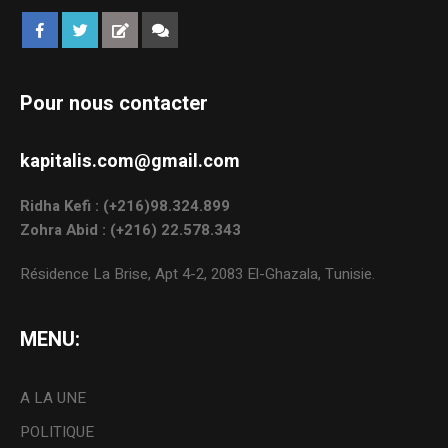
Pour nous contacter
kapitalis.com@gmail.com
Ridha Kefi : (+216)98.324.899
Zohra Abid : (+216) 22.578.343
Résidence La Brise, Apt 4-2, 2083 El-Ghazala, Tunisie.
MENU:
A LA UNE
POLITIQUE