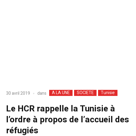
A LA UNE
SOCIETE
Tunisie
dans
30 avril 2019
Le HCR rappelle la Tunisie à
l’ordre à propos de l’accueil des
réfugiés