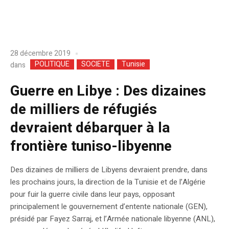
28 décembre 2019
POLITIQUE
SOCIETE
Tunisie
dans
Guerre en Libye : Des dizaines
de milliers de réfugiés
devraient débarquer à la
frontière tuniso-libyenne
Des dizaines de milliers de Libyens devraient prendre, dans
les prochains jours, la direction de la Tunisie et de l’Algérie
pour fuir la guerre civile dans leur pays, opposant
principalement le gouvernement d’entente nationale (GEN),
présidé par Fayez Sarraj, et l’Armée nationale libyenne (ANL),