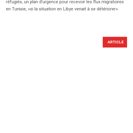
réfugiés, un plan d’urgence pour recevoir les flux migratoires
en Tunisie, «si la situation en Libye venait à se détériorer».
ARTICLE