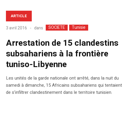
ARTICLE
SOCIETE
Tunisie
dans
3 avril 2016
Arrestation de 15 clandestins
subsahariens à la frontière
tuniso-Libyenne
Les unités de la garde nationale ont arrêté, dans la nuit du
samedi à dimanche, 15 Africains subsahariens qui tentaient
de s’infiltrer clandestinement dans le territoire tunisien.