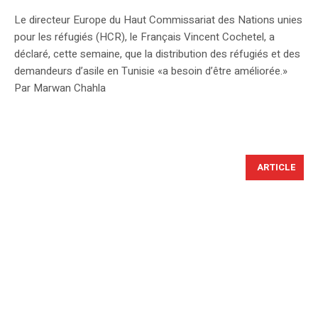
Le directeur Europe du Haut Commissariat des Nations unies
pour les réfugiés (HCR), le Français Vincent Cochetel, a
déclaré, cette semaine, que la distribution des réfugiés et des
demandeurs d’asile en Tunisie «a besoin d’être améliorée.»
Par Marwan Chahla
ARTICLE