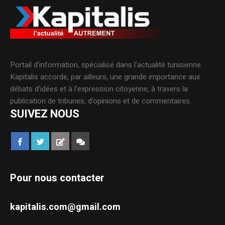
Portail d’information, spécialisé dans l’actualité tunisienne.
Kapitalis accorde, par ailleurs, une grande importance aux
débats d’idées et à l’expression citoyenne, à travers la
publication de tribunes, d’opinions et de commentaires.
SUIVEZ NOUS
Pour nous contacter
kapitalis.com@gmail.com