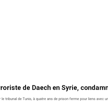
terroriste de Daech en Syrie, conda
le tribunal de Tunis, à quatre ans de prison ferme pour liens avec un 