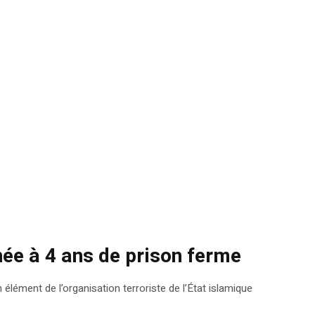
mnée à 4 ans de prison ferme
élément de l’organisation terroriste de l’État islamique