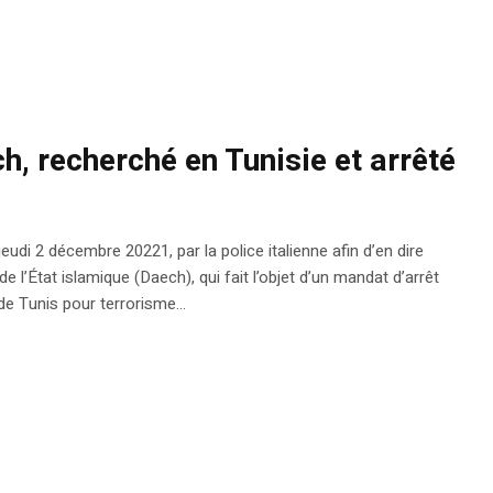
h, recherché en Tunisie et arrêté
udi 2 décembre 20221, par la police italienne afin d’en dire
 de l’État islamique (Daech), qui fait l’objet d’un mandat d’arrêt
de Tunis pour terrorisme...