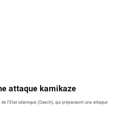
 une attaque kamikaze
ste de l’Etat islamique (Daech), qui préparaient une attaque