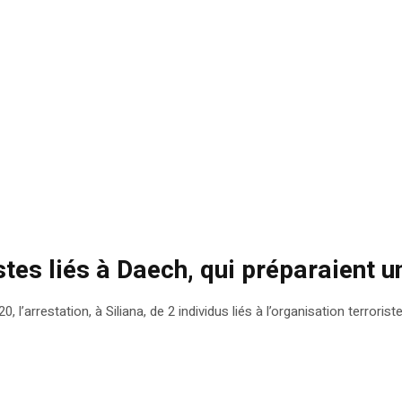
ristes liés à Daech, qui préparaient
20, l’arrestation, à Siliana, de 2 individus liés à l’organisation terrori