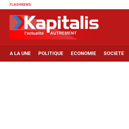
FLASHNEWS:
A LA UNE
POLITIQUE
ECONOMIE
SOCIETE