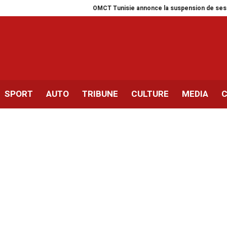
OMCT Tunisie annonce la suspension de ses activités 
SPORT
AUTO
TRIBUNE
CULTURE
MEDIA