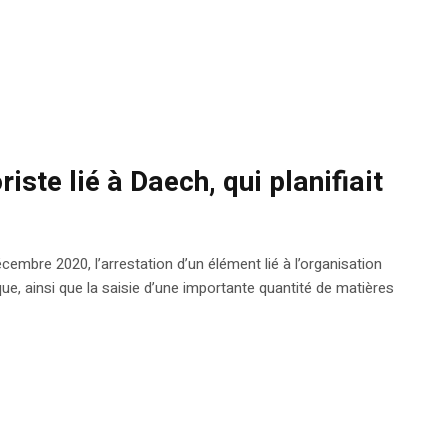
riste lié à Daech, qui planifiait
cembre 2020, l’arrestation d’un élément lié à l’organisation
aque, ainsi que la saisie d’une importante quantité de matières