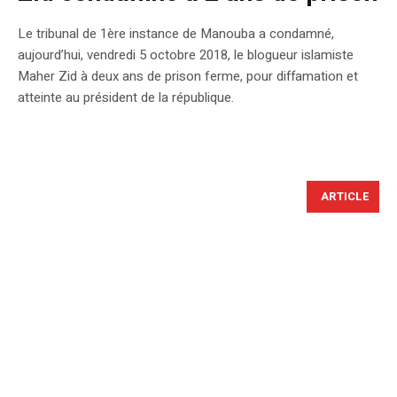
Le tribunal de 1ère instance de Manouba a condamné,
aujourd’hui, vendredi 5 octobre 2018, le blogueur islamiste
Maher Zid à deux ans de prison ferme, pour diffamation et
atteinte au président de la république.
ARTICLE