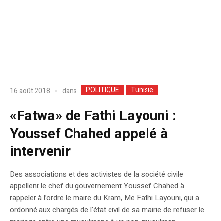
POLITIQUE
Tunisie
dans
16 août 2018
«Fatwa» de Fathi Layouni :
Youssef Chahed appelé à
intervenir
Des associations et des activistes de la société civile
appellent le chef du gouvernement Youssef Chahed à
rappeler à l’ordre le maire du Kram, Me Fathi Layouni, qui a
ordonné aux chargés de l’état civil de sa mairie de refuser le