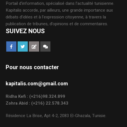
Portail d’information, spécialisé dans l’actualité tunisienne.
Kapitalis accorde, par ailleurs, une grande importance aux
débats d’idées et à l’expression citoyenne, à travers la
publication de tribunes, d’opinions et de commentaires.
SUIVEZ NOUS
Pour nous contacter
kapitalis.com@gmail.com
Ridha Kefi : (+216)98.324.899
Zohra Abid : (+216) 22.578.343
Résidence La Brise, Apt 4-2, 2083 El-Ghazala, Tunisie.