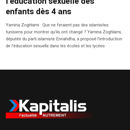
l’éducation sexuelle des
enfants dès 4 ans
Yamina Zoghlami : Que ne feraient pas des islamistes
tunisiens pour montrer qu’ils ont changé ? Yamina Zoghlami,
députée du parti islamiste Ennahdha, a proposé l’introduction
de l’éducation sexuelle dans les écoles et les lycées.