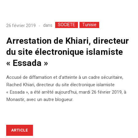
SOCIETE
Tunisie
dans
26 février 2019
Arrestation de Khiari, directeur
du site électronique islamiste
« Essada »
Accusé de diffamation et d’atteinte à un cadre sécuritaire,
Rached Khiari, directeur du site électronique islamiste
« Essada », a été arrêté aujourd’hui, mardi 26 février 2019, à
Monastir, avec un autre blogueur.
ARTICLE