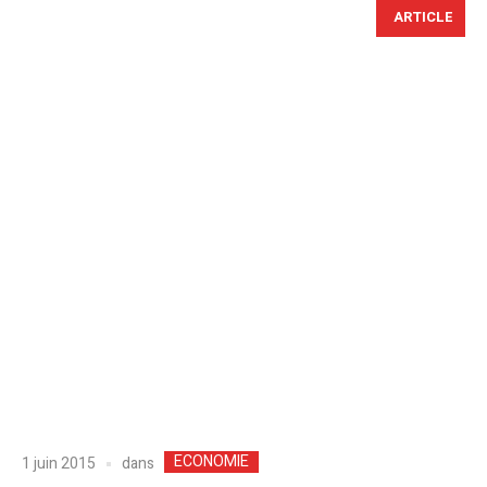
ARTICLE
ECONOMIE
dans
1 juin 2015