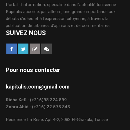
Portail d’information, spécialisé dans l’actualité tunisienne.
Kapitalis accorde, par ailleurs, une grande importance aux
débats d’idées et à l’expression citoyenne, à travers la
publication de tribunes, d’opinions et de commentaires.
SUIVEZ NOUS
Pour nous contacter
kapitalis.com@gmail.com
Ridha Kefi : (+216)98.324.899
Zohra Abid : (+216) 22.578.343
Résidence La Brise, Apt 4-2, 2083 El-Ghazala, Tunisie.