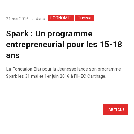
ECONOMIE
Tunisie
dans
21 mai 2016
Spark : Un programme
entrepreneurial pour les 15-18
ans
La Fondation Biat pour la Jeunesse lance son programme
Spark les 31 mai et 1er juin 2016 à l’IHEC Carthage.
ARTICLE