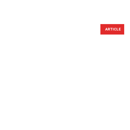
ARTICLE