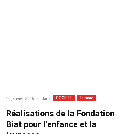
SOCIETE
Tunisie
dans
16 janvier 2016
Réalisations de la Fondation
Biat pour l’enfance et la