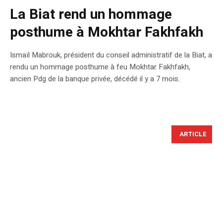
La Biat rend un hommage
posthume à Mokhtar Fakhfakh
Ismaïl Mabrouk, président du conseil administratif de la Biat, a
rendu un hommage posthume à feu Mokhtar Fakhfakh,
ancien Pdg de la banque privée, décédé il y a 7 mois.
ARTICLE