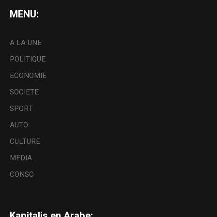
MENU:
A LA UNE
POLITIQUE
ECONOMIE
SOCIETE
SPORT
AUTO
CULTURE
MEDIA
CONSO
Kapitalis en Arabe: