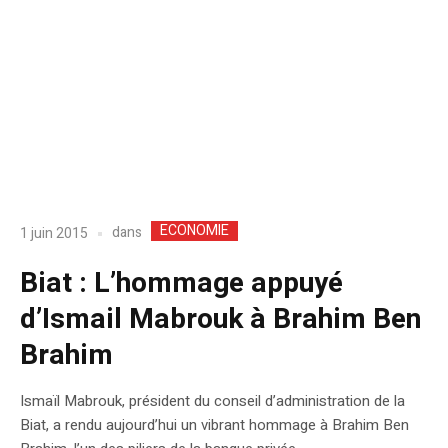
ECONOMIE
dans
1 juin 2015
Biat : L’hommage appuyé
d’Ismail Mabrouk à Brahim Ben
Brahim
Ismaïl Mabrouk, président du conseil d’administration de la
Biat, a rendu aujourd’hui un vibrant hommage à Brahim Ben