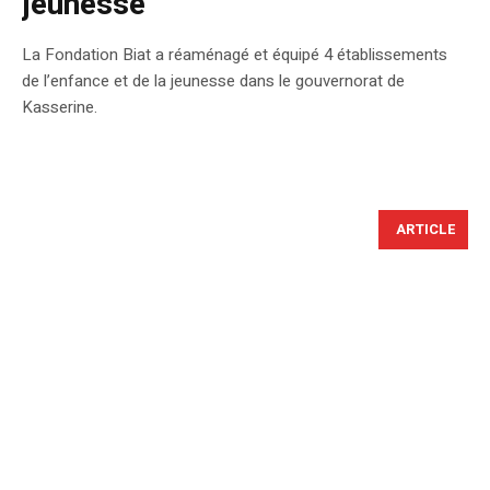
jeunesse
La Fondation Biat a réaménagé et équipé 4 établissements
de l’enfance et de la jeunesse dans le gouvernorat de
Kasserine.
ARTICLE