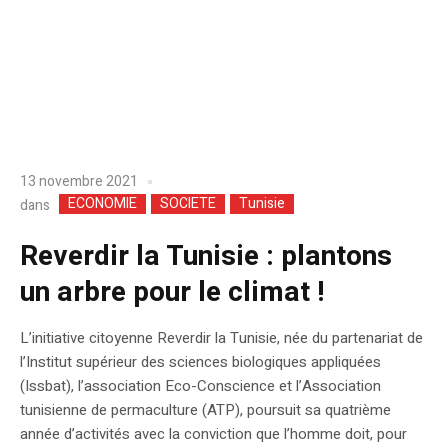
13 novembre 2021
ECONOMIE
SOCIETE
Tunisie
dans
Reverdir la Tunisie : plantons
un arbre pour le climat !
L’initiative citoyenne Reverdir la Tunisie, née du partenariat de
l’Institut supérieur des sciences biologiques appliquées
(Issbat), l’association Eco-Conscience et l’Association
tunisienne de permaculture (ATP), poursuit sa quatrième
année d’activités avec la conviction que l’homme doit, pour