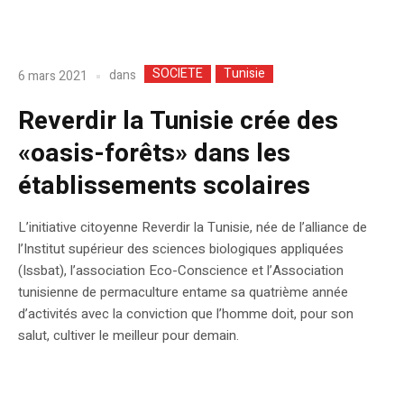
SOCIETE
Tunisie
dans
6 mars 2021
Reverdir la Tunisie crée des
«oasis-forêts» dans les
établissements scolaires
L’initiative citoyenne Reverdir la Tunisie, née de l’alliance de
l’Institut supérieur des sciences biologiques appliquées
(Issbat), l’association Eco-Conscience et l’Association
tunisienne de permaculture entame sa quatrième année
d’activités avec la conviction que l’homme doit, pour son
salut, cultiver le meilleur pour demain.