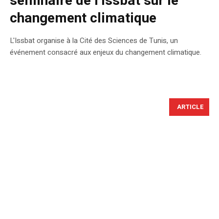
séminaire de l’Issbat sur le
changement climatique
L'Issbat organise à la Cité des Sciences de Tunis, un
événement consacré aux enjeux du changement climatique.
ARTICLE