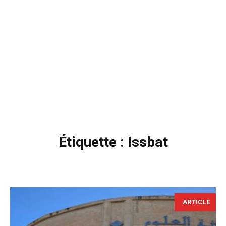
Étiquette :
Issbat
ARTICLE