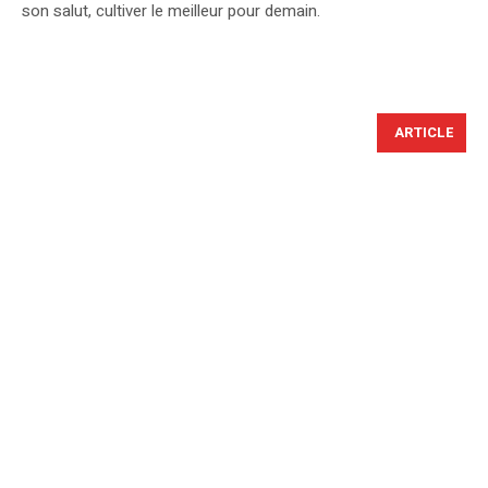
son salut, cultiver le meilleur pour demain.
ARTICLE