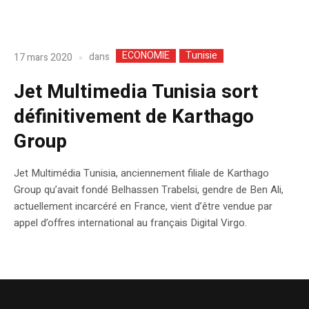
ECONOMIE
Tunisie
dans
17 mars 2020
Jet Multimedia Tunisia sort
définitivement de Karthago
Group
Jet Multimédia Tunisia, anciennement filiale de Karthago
Group qu’avait fondé Belhassen Trabelsi, gendre de Ben Ali,
actuellement incarcéré en France, vient d’être vendue par
appel d’offres international au français Digital Virgo.