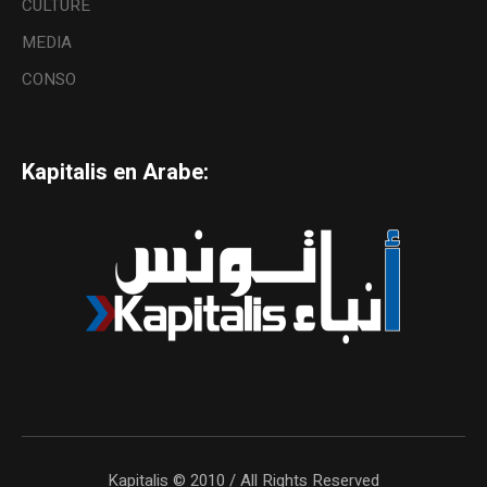
CULTURE
MEDIA
CONSO
Kapitalis en Arabe:
Kapitalis © 2010 / All Rights Reserved