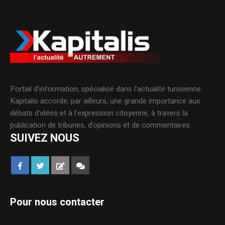
Portail d’information, spécialisé dans l’actualité tunisienne.
Kapitalis accorde, par ailleurs, une grande importance aux
débats d’idées et à l’expression citoyenne, à travers la
publication de tribunes, d’opinions et de commentaires.
SUIVEZ NOUS
Pour nous contacter