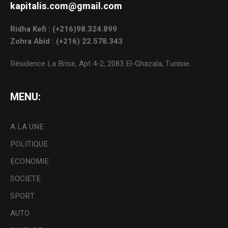
kapitalis.com@gmail.com
Ridha Kefi : (+216)98.324.899
Zohra Abid : (+216) 22.578.343
Résidence La Brise, Apt 4-2, 2083 El-Ghazala, Tunisie.
MENU:
A LA UNE
POLITIQUE
ECONOMIE
SOCIETE
SPORT
AUTO