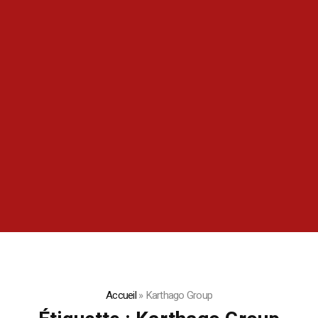
Accueil
»
Karthago Group