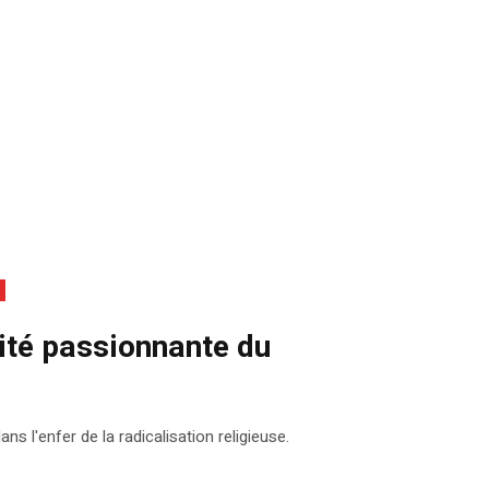
dité passionnante du
s l'enfer de la radicalisation religieuse.