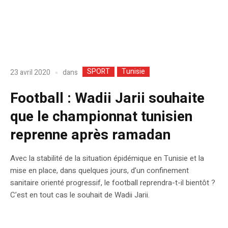
SPORT
Tunisie
dans
23 avril 2020
Football : Wadii Jarii souhaite
que le championnat tunisien
reprenne après ramadan
Avec la stabilité de la situation épidémique en Tunisie et la
mise en place, dans quelques jours, d’un confinement
sanitaire orienté progressif, le football reprendra-t-il bientôt ?
C’est en tout cas le souhait de Wadii Jarii.