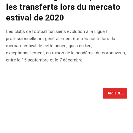
les transferts lors du mercato
estival de 2020
Les clubs de football tunisiens évolution à la Ligue I
professionnelle ont généralement été très actifs lors du
mercato estival de cette année, qui a eu lieu,
exceptionnellement, en raison de la pandémie du coronavirus,
entre le 15 septembre et le 7 décembre.
ARTICLE