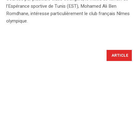
l’Espérance sportive de Tunis (EST), Mohamed Ali Ben
Romdhane, intéresse particulièrement le club français Nîmes
olympique.
ARTICLE