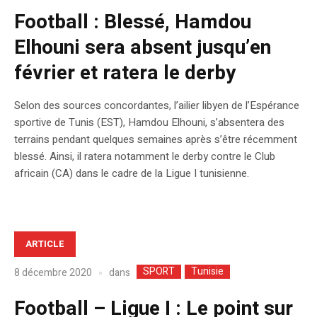
Football : Blessé, Hamdou
Elhouni sera absent jusqu’en
février et ratera le derby
Selon des sources concordantes, l’ailier libyen de l’Espérance
sportive de Tunis (EST), Hamdou Elhouni, s’absentera des
terrains pendant quelques semaines après s’être récemment
blessé. Ainsi, il ratera notamment le derby contre le Club
africain (CA) dans le cadre de la Ligue I tunisienne.
ARTICLE
SPORT
Tunisie
dans
8 décembre 2020
Football – Ligue I : Le point sur