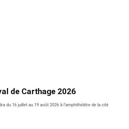
val de Carthage 2026
ra du 16 juillet au 19 août 2026 à l’amphithéâtre de la cité