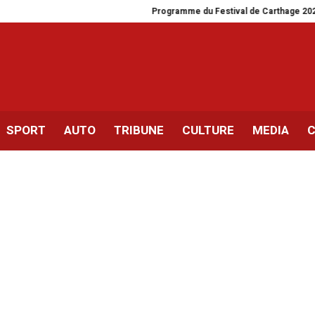
Programme du Festival de Carthage 2026
SPORT
AUTO
TRIBUNE
CULTURE
MEDIA