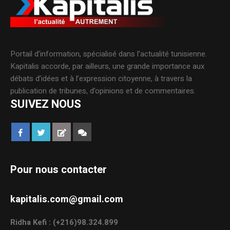
Portail d’information, spécialisé dans l’actualité tunisienne.
Kapitalis accorde, par ailleurs, une grande importance aux
débats d’idées et à l’expression citoyenne, à travers la
publication de tribunes, d’opinions et de commentaires.
SUIVEZ NOUS
Pour nous contacter
kapitalis.com@gmail.com
Ridha Kefi : (+216)98.324.899