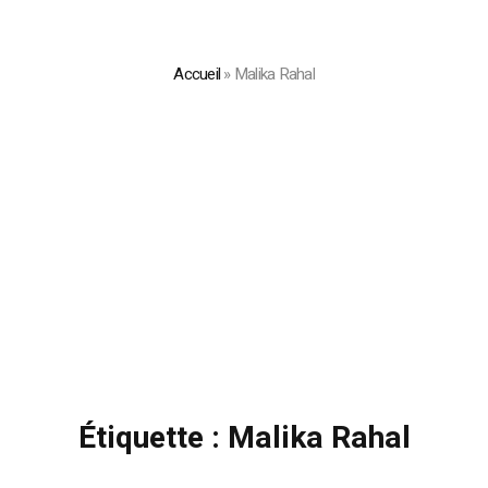
Accueil
»
Malika Rahal
Étiquette :
Malika Rahal