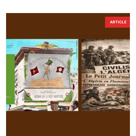
ARTICLE