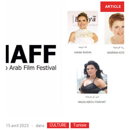
ARTICLE
CULTURE
Tunisie
dans
15 avril 2023