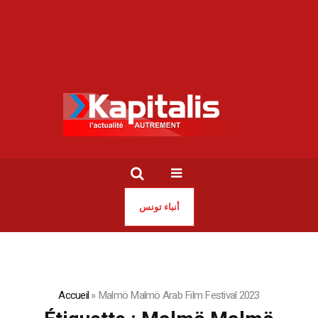
أنباء تونس
Accueil
»
Malmö Malmö Arab Film Festival 2023