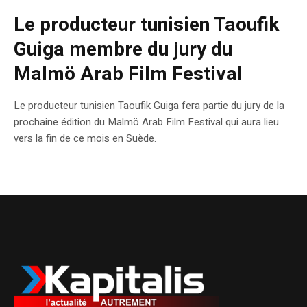
Le producteur tunisien Taoufik
Guiga membre du jury du
Malmö Arab Film Festival
Le producteur tunisien Taoufik Guiga fera partie du jury de la
prochaine édition du Malmö Arab Film Festival qui aura lieu
vers la fin de ce mois en Suède.