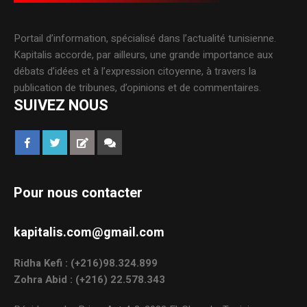
Portail d’information, spécialisé dans l’actualité tunisienne.
Kapitalis accorde, par ailleurs, une grande importance aux
débats d’idées et à l’expression citoyenne, à travers la
publication de tribunes, d’opinions et de commentaires.
SUIVEZ NOUS
Pour nous contacter
kapitalis.com@gmail.com
Ridha Kefi : (+216)98.324.899
Zohra Abid : (+216) 22.578.343