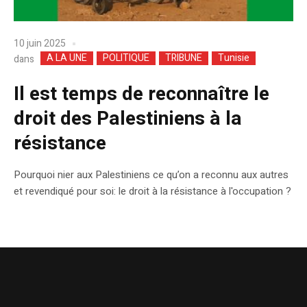
10 juin 2025
A LA UNE
POLITIQUE
TRIBUNE
Tunisie
dans
Il est temps de reconnaître le
droit des Palestiniens à la
résistance
Pourquoi nier aux Palestiniens ce qu’on a reconnu aux autres
et revendiqué pour soi: le droit à la résistance à l'occupation ?