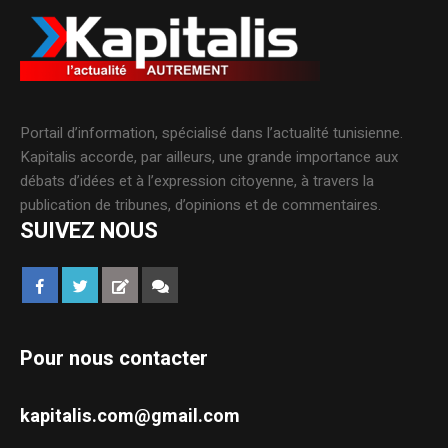
Portail d’information, spécialisé dans l’actualité tunisienne.
Kapitalis accorde, par ailleurs, une grande importance aux
débats d’idées et à l’expression citoyenne, à travers la
publication de tribunes, d’opinions et de commentaires.
SUIVEZ NOUS
Pour nous contacter
kapitalis.com@gmail.com