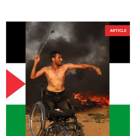
ARTICLE