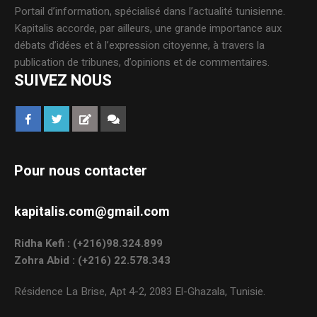
Portail d’information, spécialisé dans l’actualité tunisienne.
Kapitalis accorde, par ailleurs, une grande importance aux
débats d’idées et à l’expression citoyenne, à travers la
publication de tribunes, d’opinions et de commentaires.
SUIVEZ NOUS
Pour nous contacter
kapitalis.com@gmail.com
Ridha Kefi : (+216)98.324.899
Zohra Abid : (+216) 22.578.343
Résidence La Brise, Apt 4-2, 2083 El-Ghazala, Tunisie.