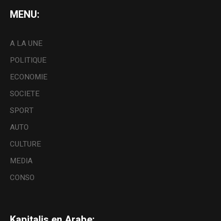
MENU:
A LA UNE
POLITIQUE
ECONOMIE
SOCIETE
SPORT
AUTO
CULTURE
MEDIA
CONSO
Kapitalis en Arabe: