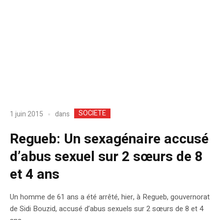
SOCIETE
dans
1 juin 2015
Regueb: Un sexagénaire accusé
d’abus sexuel sur 2 sœurs de 8
et 4 ans
Un homme de 61 ans a été arrêté, hier, à Regueb, gouvernorat
de Sidi Bouzid, accusé d’abus sexuels sur 2 sœurs de 8 et 4