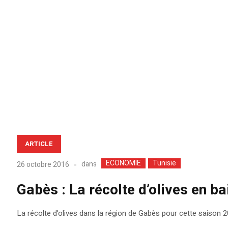
ARTICLE
ECONOMIE
Tunisie
dans
26 octobre 2016
Gabès : La récolte d’olives en b
La récolte d’olives dans la région de Gabès pour cette saison 