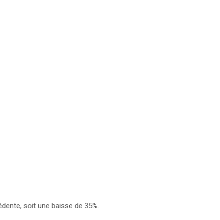
édente, soit une baisse de 35%.