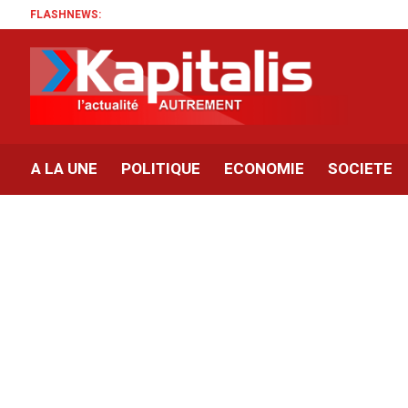
FLASHNEWS:
A LA UNE
POLITIQUE
ECONOMIE
SOCIETE