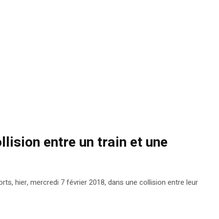
lision entre un train et une
, hier, mercredi 7 février 2018, dans une collision entre leur