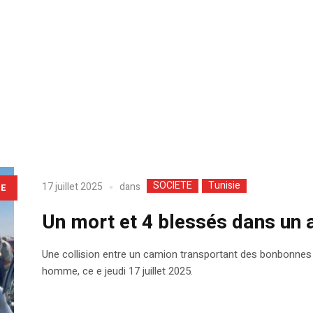
SOCIETE
Tunisie
dans
17 juillet 2025
LE
Un mort et 4 blessés dans un 
Une collision entre un camion transportant des bonbonnes 
homme, ce e jeudi 17 juillet 2025.