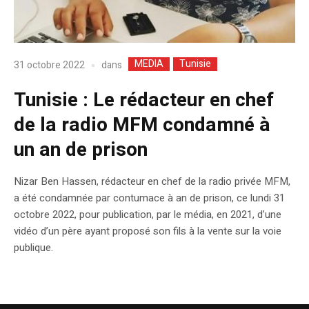
MEDIA
Tunisie
dans
31 octobre 2022
Tunisie : Le rédacteur en chef
de la radio MFM condamné à
un an de prison
Nizar Ben Hassen, rédacteur en chef de la radio privée MFM,
a été condamnée par contumace à an de prison, ce lundi 31
octobre 2022, pour publication, par le média, en 2021, d’une
vidéo d’un père ayant proposé son fils à la vente sur la voie
publique.