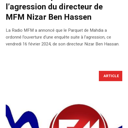
l’agression du directeur de
MFM Nizar Ben Hassen
La Radio MFM a annoncé que le Parquet de Mahdia a
ordonné l’ouverture d’une enquête suite à l’agression, ce
vendredi 16 février 2024, de son directeur Nizar Ben Hassan.
ARTICLE