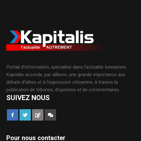
Portail d’information, spécialisé dans l’actualité tunisienne.
Kapitalis accorde, par ailleurs, une grande importance aux
débats d’idées et à l’expression citoyenne, à travers la
publication de tribunes, d’opinions et de commentaires.
SUIVEZ NOUS
Pour nous contacter