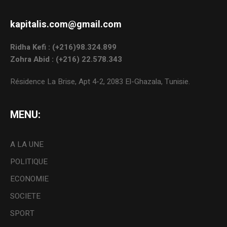
kapitalis.com@gmail.com
Ridha Kefi : (+216)98.324.899
Zohra Abid : (+216) 22.578.343
Résidence La Brise, Apt 4-2, 2083 El-Ghazala, Tunisie.
MENU:
A LA UNE
POLITIQUE
ECONOMIE
SOCIETE
SPORT