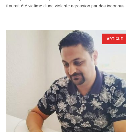
il aurait été victime d’une violente agression par des inconnus.
ARTICLE