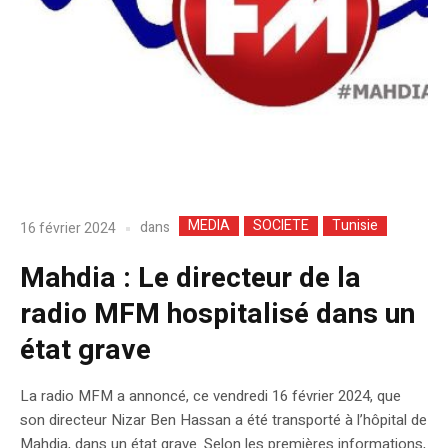
MEDIA
SOCIETE
Tunisie
dans
16 février 2024
Mahdia : Le directeur de la
radio MFM hospitalisé dans un
état grave
La radio MFM a annoncé, ce vendredi 16 février 2024, que
son directeur Nizar Ben Hassan a été transporté à l’hôpital de
Mahdia, dans un état grave. Selon les premières informations,