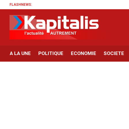
FLASHNEWS:
A LA UNE
POLITIQUE
ECONOMIE
SOCIETE