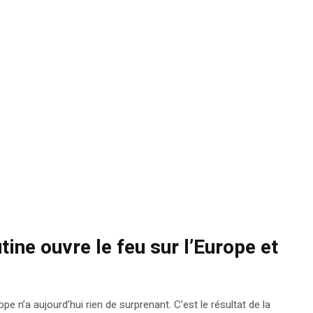
ine ouvre le feu sur l’Europe et
e n’a aujourd’hui rien de surprenant. C’est le résultat de la