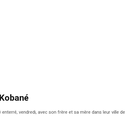
à Kobané
 enterré, vendredi, avec son frère et sa mère dans leur ville de