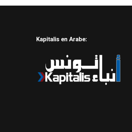
Kapitalis en Arabe: