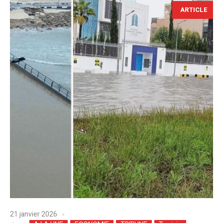
ARTICLE
21 janvier 2026