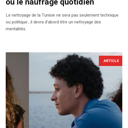
ou le naufrage quotidien
Le nettoyage de la Tunisie ne sera pas seulement technique
ou politique ; il devra d’abord être un nettoyage des
mentalités.
ARTICLE