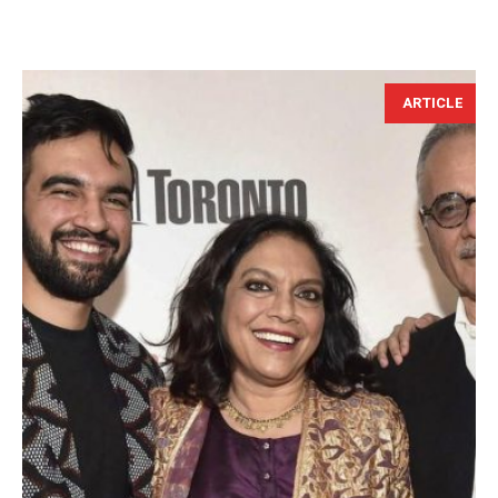
ARTICLE