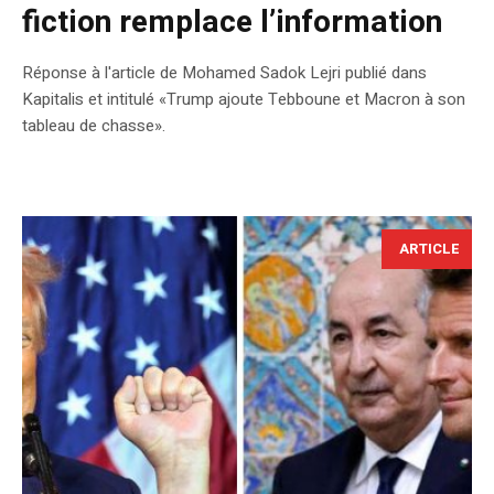
fiction remplace l’information
Réponse à l'article de Mohamed Sadok Lejri publié dans
Kapitalis et intitulé «Trump ajoute Tebboune et Macron à son
tableau de chasse».
ARTICLE