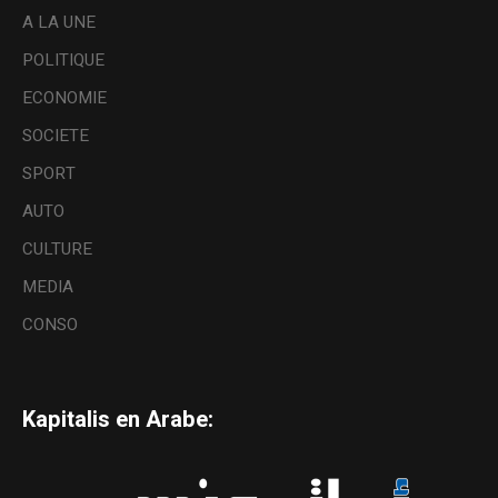
A LA UNE
POLITIQUE
ECONOMIE
SOCIETE
SPORT
AUTO
CULTURE
MEDIA
CONSO
Kapitalis en Arabe: