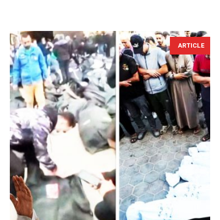
ARTICLE