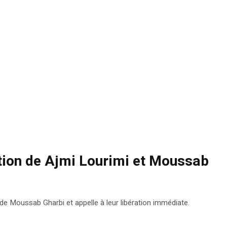
ion de Ajmi Lourimi et Moussab
Moussab Gharbi et appelle à leur libération immédiate.