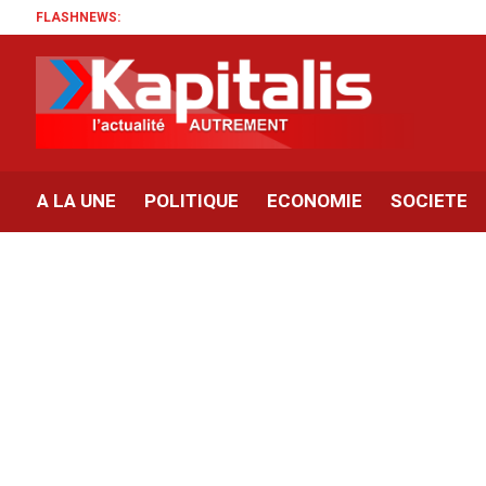
FLASHNEWS:
A LA UNE
POLITIQUE
ECONOMIE
SOCIETE