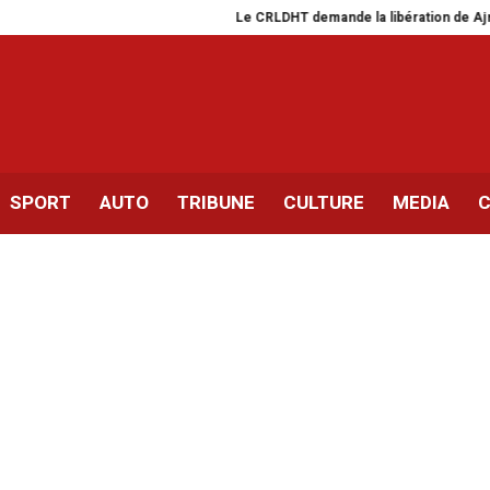
Le CRLDHT demande la libération de Ajmi L
SPORT
AUTO
TRIBUNE
CULTURE
MEDIA