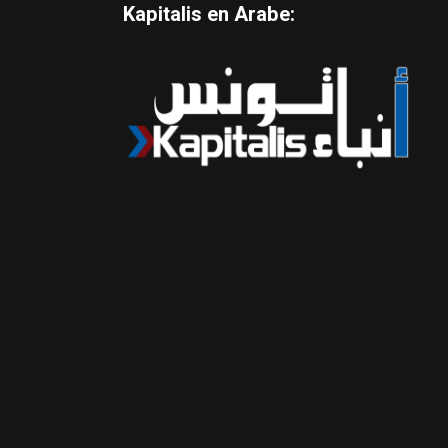
Kapitalis en Arabe: