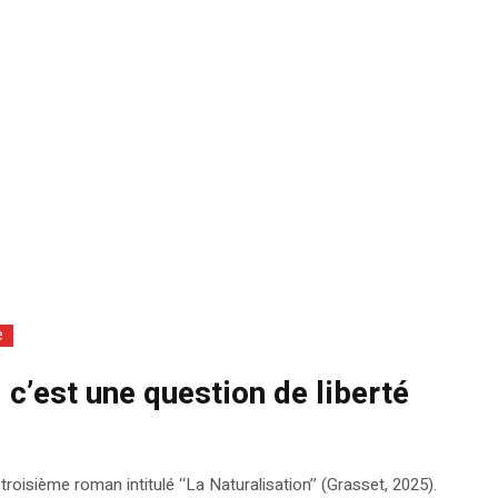
e
, c’est une question de liberté
troisième roman intitulé ‘‘La Naturalisation’’ (Grasset, 2025).