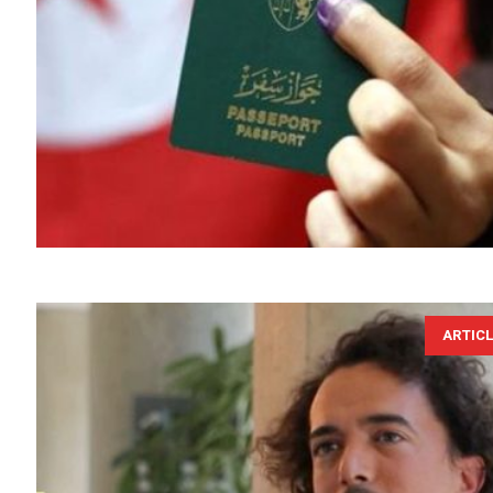
ARTIC