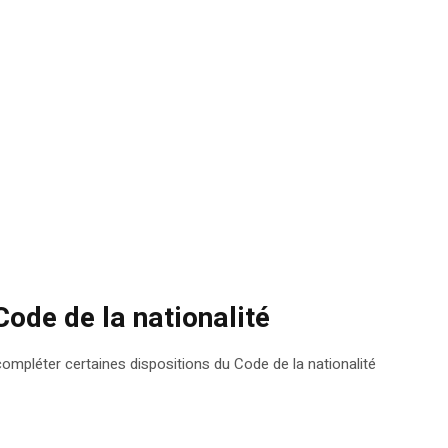
Code de la nationalité
compléter certaines dispositions du Code de la nationalité