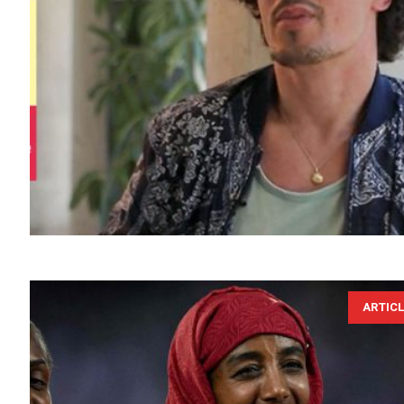
ARTIC