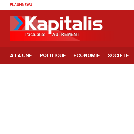
FLASHNEWS:
A LA UNE
POLITIQUE
ECONOMIE
SOCIETE