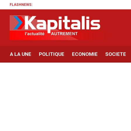
FLASHNEWS:
A LA UNE
POLITIQUE
ECONOMIE
SOCIETE