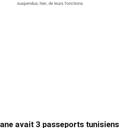
suspendus, hier, de leurs fonctions.
ane avait 3 passeports tunisiens