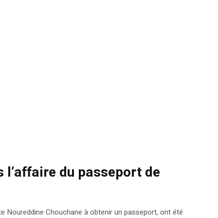
 l’affaire du passeport de
riste Noureddine Chouchane à obtenir un passeport, ont été