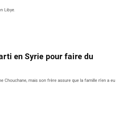
n Libye.
ti en Syrie pour faire du
ne Chouchane, mais son frère assure que la famille n’en a eu