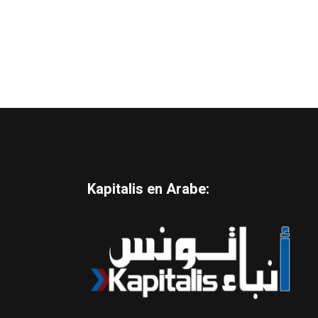
Kapitalis en Arabe: