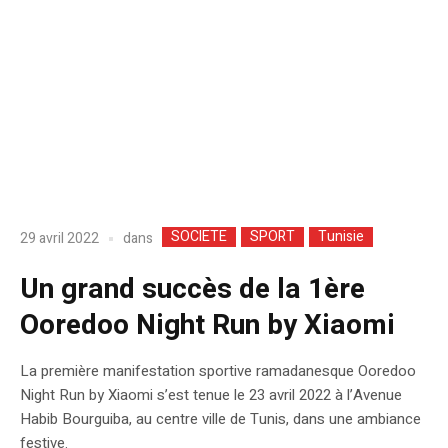
SOCIETE
SPORT
Tunisie
dans
29 avril 2022
Un grand succès de la 1ère
Ooredoo Night Run by Xiaomi
La première manifestation sportive ramadanesque Ooredoo
Night Run by Xiaomi s’est tenue le 23 avril 2022 à l’Avenue
Habib Bourguiba, au centre ville de Tunis, dans une ambiance
festive.