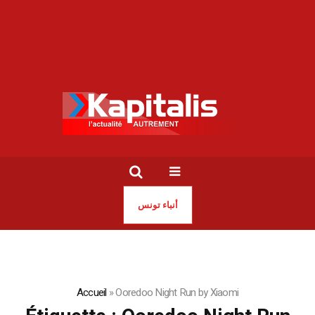
أنباء تونس
Accueil
»
Ooredoo Night Run by Xiaomi