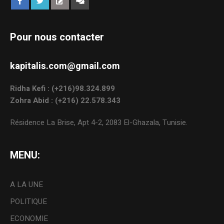
Pour nous contacter
kapitalis.com@gmail.com
Ridha Kefi : (+216)98.324.899
Zohra Abid : (+216) 22.578.343
Résidence La Brise, Apt 4-2, 2083 El-Ghazala, Tunisie.
MENU:
A LA UNE
POLITIQUE
ECONOMIE