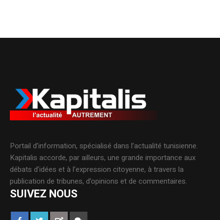
Portail d’information, spécialisé dans l’actualité tunisienne.
Kapitalis accorde, par ailleurs, une grande importance aux
débats d’idées et à l’expression citoyenne, à travers la
publication de tribunes, d’opinions et de commentaires.
SUIVEZ NOUS