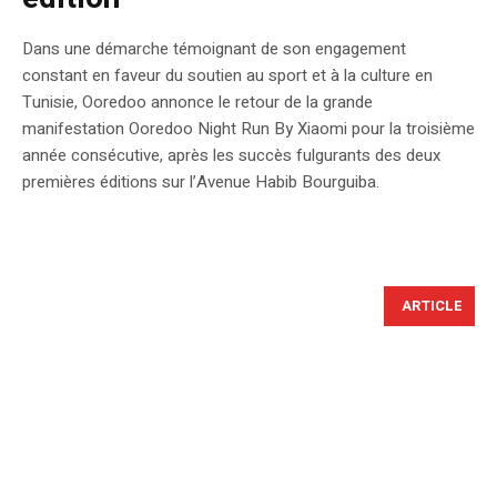
Dans une démarche témoignant de son engagement
constant en faveur du soutien au sport et à la culture en
Tunisie, Ooredoo annonce le retour de la grande
manifestation Ooredoo Night Run By Xiaomi pour la troisième
année consécutive, après les succès fulgurants des deux
premières éditions sur l’Avenue Habib Bourguiba.
ARTICLE