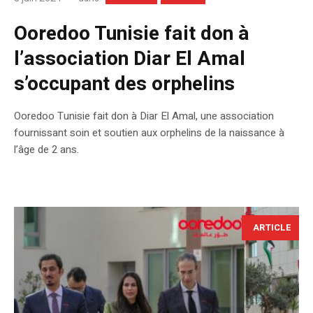
Ooredoo Tunisie fait don à
l’association Diar El Amal
s’occupant des orphelins
Ooredoo Tunisie fait don à Diar El Amal, une association
fournissant soin et soutien aux orphelins de la naissance à
l’âge de 2 ans.
ARTICLE