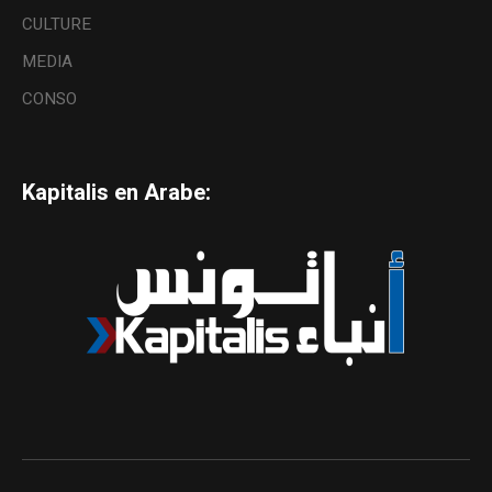
CULTURE
MEDIA
CONSO
Kapitalis en Arabe: