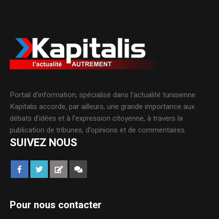
Portail d’information, spécialisé dans l’actualité tunisienne.
Kapitalis accorde, par ailleurs, une grande importance aux
débats d’idées et à l’expression citoyenne, à travers la
publication de tribunes, d’opinions et de commentaires.
SUIVEZ NOUS
Pour nous contacter