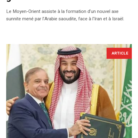
Le Moyen-Orient assiste à la formation d’un nouvel axe
sunnite mené par l’Arabie saoudite, face à l'Iran et à Israël.
ARTICLE