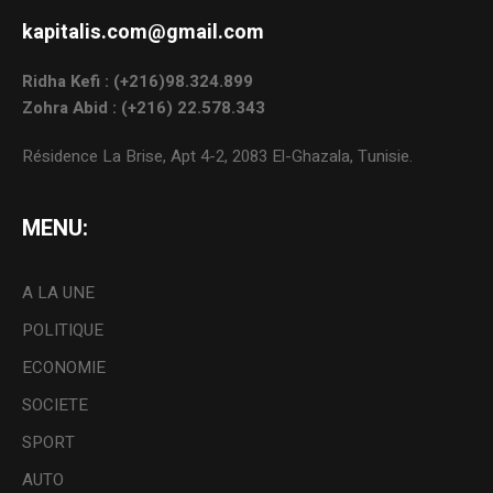
kapitalis.com@gmail.com
Ridha Kefi : (+216)98.324.899
Zohra Abid : (+216) 22.578.343
Résidence La Brise, Apt 4-2, 2083 El-Ghazala, Tunisie.
MENU:
A LA UNE
POLITIQUE
ECONOMIE
SOCIETE
SPORT
AUTO