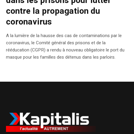
dans les prisons pour lutter
contre la propagation du
coronavirus
A la lumière de la hausse des cas de contaminations par le
coronavirus, le Comité général des prisons et de la
rééducation (CGPR) a rendu à nouveau obligatoire le port du
masque pour les familles des détenus dans les parloirs.