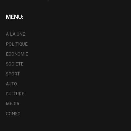
MENU:
A LA UNE
POLITIQUE
ECONOMIE
SOCIETE
SPORT
AUTO
CULTURE
MEDIA
CONSO