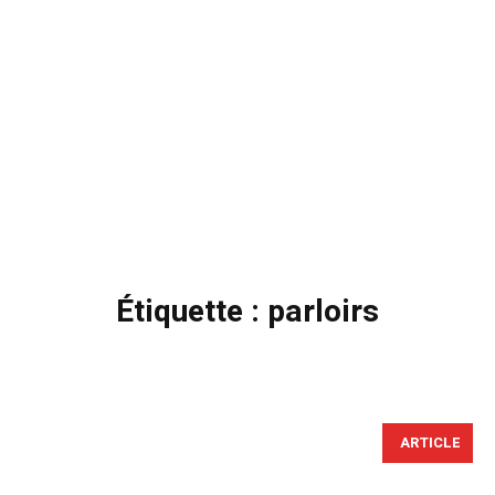
Étiquette :
parloirs
ARTICLE