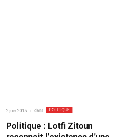
POLITIQUE
dans
2 juin 2015
Politique : Lotfi Zitoun