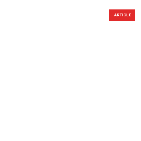
ARTICLE