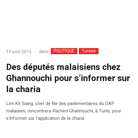
POLITIQUE
Tunisie
dans
19 août 2015
Des députés malaisiens chez
Ghannouchi pour s’informer sur
la charia
Lim Kit Siang, chef de file des parlementaires du DAP
malaisien, rencontrera Rached Ghannouchi, à Tunis, pour
s’informer sur l’application de la charia.