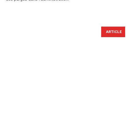
ARTICLE