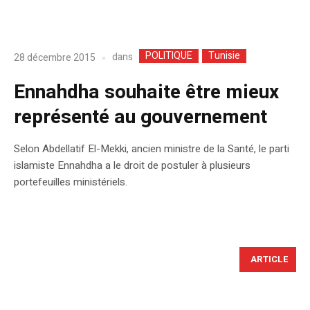
POLITIQUE
Tunisie
dans
28 décembre 2015
Ennahdha souhaite être mieux
représenté au gouvernement
Selon Abdellatif El-Mekki, ancien ministre de la Santé, le parti
islamiste Ennahdha a le droit de postuler à plusieurs
portefeuilles ministériels.
ARTICLE