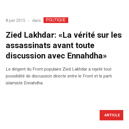
POLITIQUE
dans
8 juin 2015
Zied Lakhdar: «La vérité sur les
assassinats avant toute
discussion avec Ennahdha»
Le dirigent du Front populaire Zied Lakhdar a rejeté tout
possibilité de discussion directe entre le Front et le parti
islamiste Ennahdha.
ARTICLE