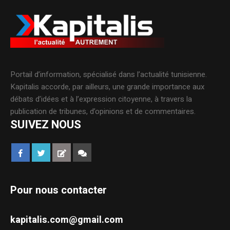
Portail d’information, spécialisé dans l’actualité tunisienne.
Kapitalis accorde, par ailleurs, une grande importance aux
débats d’idées et à l’expression citoyenne, à travers la
publication de tribunes, d’opinions et de commentaires.
SUIVEZ NOUS
Pour nous contacter
kapitalis.com@gmail.com