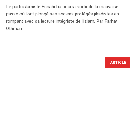
Le parti islamiste Ennahdha pourra sortir de la mauvaise
passe où l’ont plongé ses anciens protégés jihadistes en
rompant avec sa lecture intégriste de l’islam. Par Farhat
Othman
ARTICLE