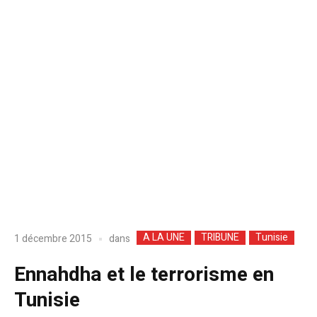
A LA UNE
TRIBUNE
Tunisie
dans
1 décembre 2015
Ennahdha et le terrorisme en
Tunisie