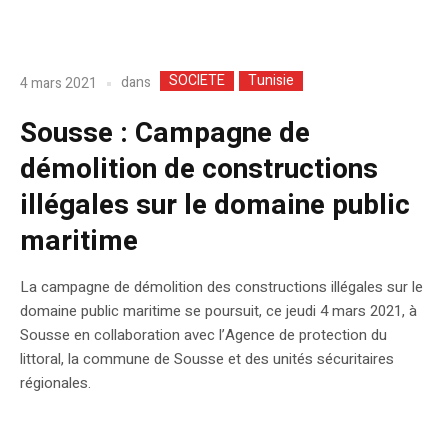
SOCIETE
Tunisie
dans
4 mars 2021
Sousse : Campagne de
démolition de constructions
illégales sur le domaine public
maritime
La campagne de démolition des constructions illégales sur le
domaine public maritime se poursuit, ce jeudi 4 mars 2021, à
Sousse en collaboration avec l’Agence de protection du
littoral, la commune de Sousse et des unités sécuritaires
régionales.