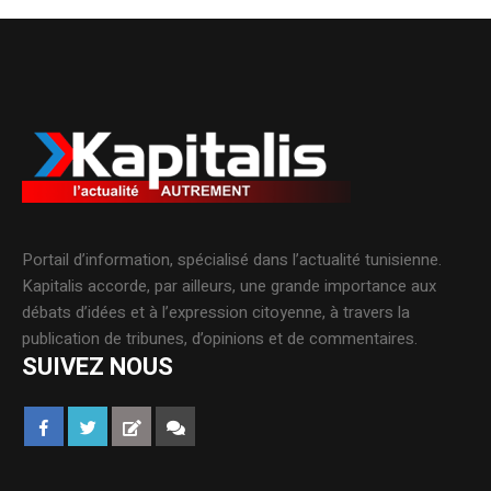
Portail d’information, spécialisé dans l’actualité tunisienne.
Kapitalis accorde, par ailleurs, une grande importance aux
débats d’idées et à l’expression citoyenne, à travers la
publication de tribunes, d’opinions et de commentaires.
SUIVEZ NOUS