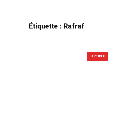
Étiquette :
Rafraf
ARTICLE