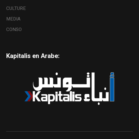
CULTURE
MEDIA
CONSO
Kapitalis en Arabe: