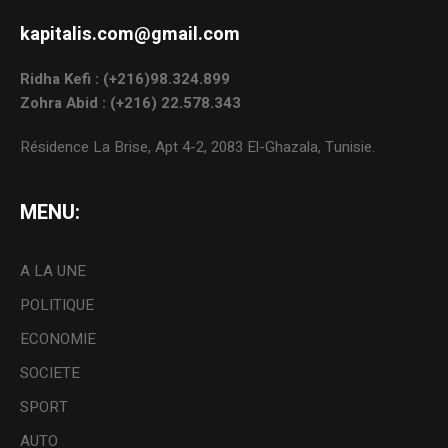
kapitalis.com@gmail.com
Ridha Kefi : (+216)98.324.899
Zohra Abid : (+216) 22.578.343
Résidence La Brise, Apt 4-2, 2083 El-Ghazala, Tunisie.
MENU:
A LA UNE
POLITIQUE
ECONOMIE
SOCIETE
SPORT
AUTO