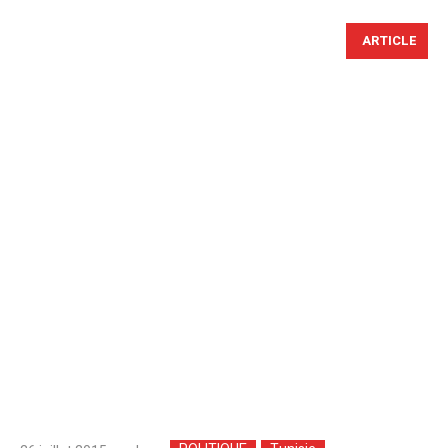
ARTICLE