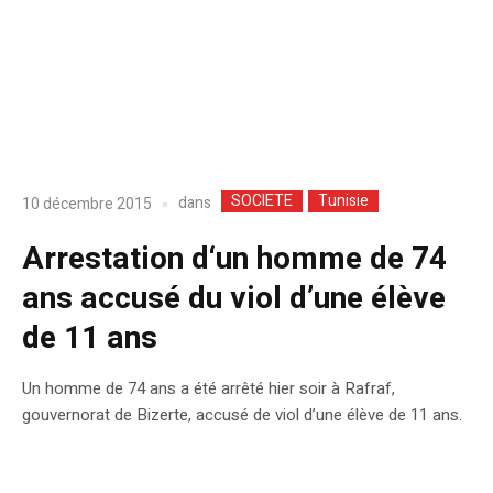
SOCIETE
Tunisie
dans
10 décembre 2015
Arrestation d‘un homme de 74
ans accusé du viol d’une élève
de 11 ans
Un homme de 74 ans a été arrêté hier soir à Rafraf,
gouvernorat de Bizerte, accusé de viol d’une élève de 11 ans.