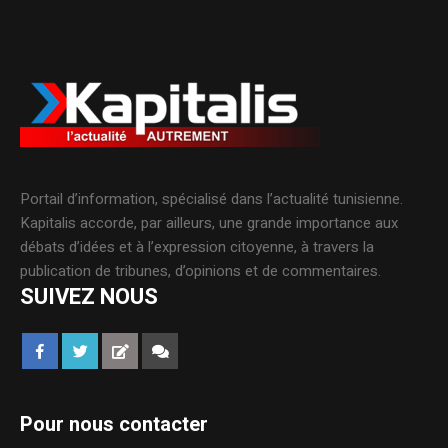
Portail d’information, spécialisé dans l’actualité tunisienne.
Kapitalis accorde, par ailleurs, une grande importance aux
débats d’idées et à l’expression citoyenne, à travers la
publication de tribunes, d’opinions et de commentaires.
SUIVEZ NOUS
Pour nous contacter