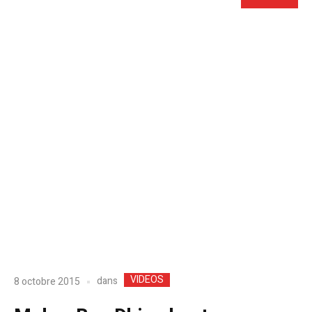
VIDEOS
dans
8 octobre 2015