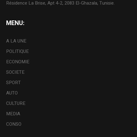
Résidence La Brise, Apt 4-2, 2083 El-Ghazala, Tunisie.
MENU:
A LA UNE
POLITIQUE
ECONOMIE
SOCIETE
SPORT
AUTO
CULTURE
MEDIA
CONSO