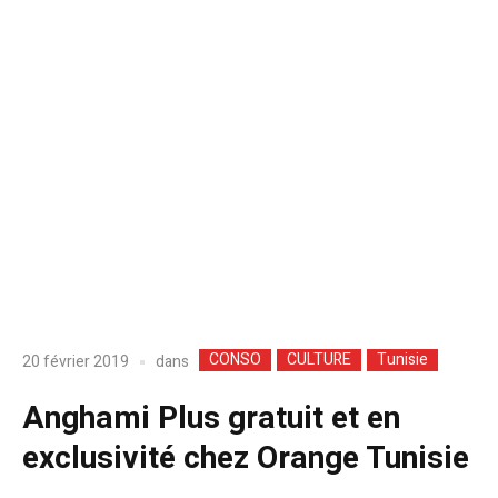
CONSO
CULTURE
Tunisie
dans
20 février 2019
Anghami Plus gratuit et en
exclusivité chez Orange Tunisie