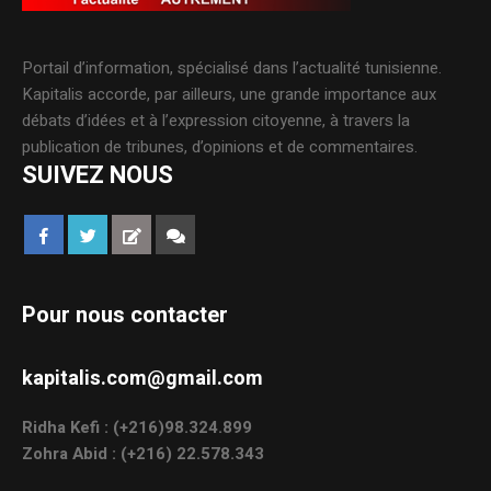
Portail d’information, spécialisé dans l’actualité tunisienne.
Kapitalis accorde, par ailleurs, une grande importance aux
débats d’idées et à l’expression citoyenne, à travers la
publication de tribunes, d’opinions et de commentaires.
SUIVEZ NOUS
Pour nous contacter
kapitalis.com@gmail.com
Ridha Kefi : (+216)98.324.899
Zohra Abid : (+216) 22.578.343