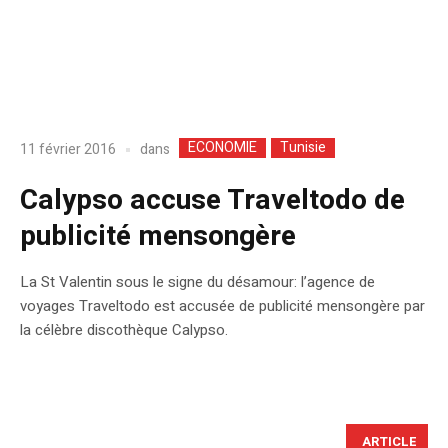
ECONOMIE
Tunisie
dans
11 février 2016
Calypso accuse Traveltodo de
publicité mensongère
La St Valentin sous le signe du désamour: l’agence de
voyages Traveltodo est accusée de publicité mensongère par
la célèbre discothèque Calypso.
ARTICLE