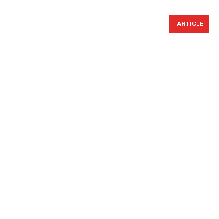
ARTICLE