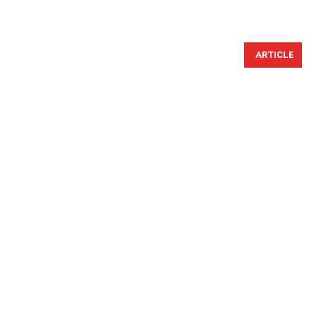
ARTICLE