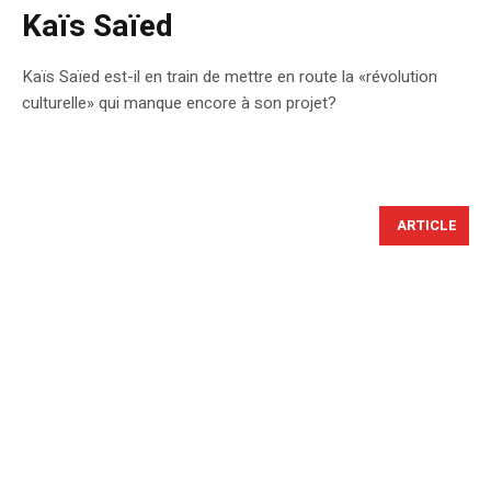
Kaïs Saïed
Kaïs Saïed est-il en train de mettre en route la «révolution
culturelle» qui manque encore à son projet?
ARTICLE