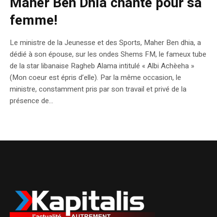
Maher Ben Dhia chante pour sa
femme!
Le ministre de la Jeunesse et des Sports, Maher Ben dhia, a
dédié à son épouse, sur les ondes Shems FM, le fameux tube
de la star libanaise Ragheb Alama intitulé « Albi Achèeha »
(Mon coeur est épris d’elle). Par la même occasion, le
ministre, constamment pris par son travail et privé de la
présence de...