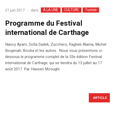
A LA UNE
CULTURE
Tunisie
dans
21 juin 2017
Programme du Festival
international de Carthage
Nancy Ajram, Sofia Sadek, Zucchero, Ragheb Alama, Michel
Boujenah, Booba et les autres. Nous vous présentons ci-
dessous le programme complet de la 53e édition Festival
international de Carthage, qui se tiendra du 13 juillet au 17
août 2017. Par Hassen Mzoughi
ARTICLE