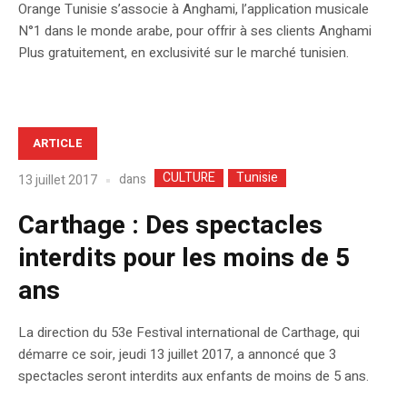
Orange Tunisie s’associe à Anghami, l’application musicale
N°1 dans le monde arabe, pour offrir à ses clients Anghami
Plus gratuitement, en exclusivité sur le marché tunisien.
ARTICLE
CULTURE
Tunisie
dans
13 juillet 2017
Carthage : Des spectacles
interdits pour les moins de 5
ans
La direction du 53e Festival international de Carthage, qui
démarre ce soir, jeudi 13 juillet 2017, a annoncé que 3
spectacles seront interdits aux enfants de moins de 5 ans.