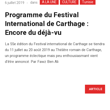
A LA UNE
CULTURE
Tunisie
dans
6 juillet 2019
Programme du Festival
International de Carthage :
Encore du déjà-vu
La 55e édition du Festival international de Carthage se tiendra
du 11 juillet au 20 août 2019 au Théâtre romain de Carthage,
un programme éclectique mais peu enthousiasmant vient
d’être annoncé. Par Fawz Ben Ali
ARTICLE