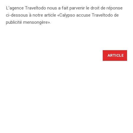
L’agence Traveltodo nous a fait parvenir le droit de réponse
ci-dessous à notre article «Calypso accuse Traveltodo de
publicité mensongère».
ARTICLE