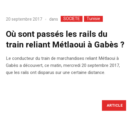
SOCIETE
Tunisie
dans
20 septembre 2017
Où sont passés les rails du
train reliant Métlaoui à Gabès ?
Le conducteur du train de marchandises reliant Métlaoui à
Gabès a découvert, ce matin, mercredi 20 septembre 2017,
que les rails ont disparus sur une certaine distance.
ARTICLE