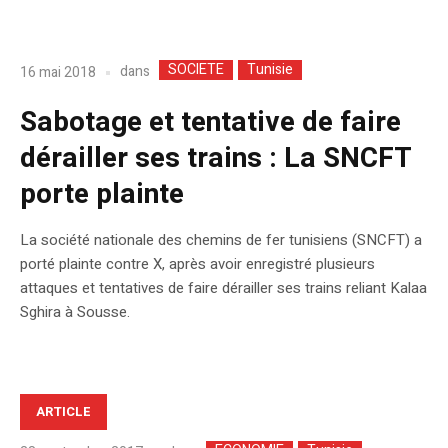
SOCIETE
Tunisie
dans
16 mai 2018
Sabotage et tentative de faire
dérailler ses trains : La SNCFT
porte plainte
La société nationale des chemins de fer tunisiens (SNCFT) a
porté plainte contre X, après avoir enregistré plusieurs
attaques et tentatives de faire dérailler ses trains reliant Kalaa
Sghira à Sousse.
ARTICLE