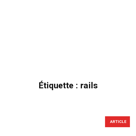
Étiquette :
rails
ARTICLE