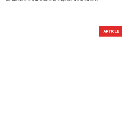
ARTICLE