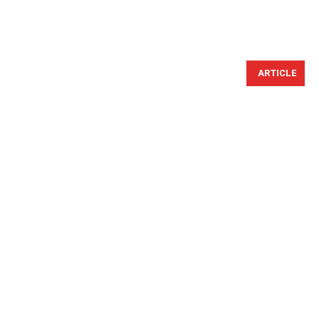
ARTICLE