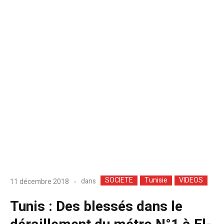
SOCIETE
Tunisie
VIDEOS
dans
11 décembre 2018
Tunis : Des blessés dans le