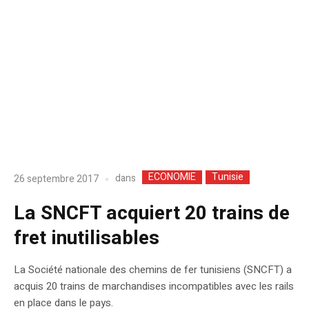
ECONOMIE
Tunisie
dans
26 septembre 2017
La SNCFT acquiert 20 trains de
fret inutilisables
La Société nationale des chemins de fer tunisiens (SNCFT) a
acquis 20 trains de marchandises incompatibles avec les rails
en place dans le pays.