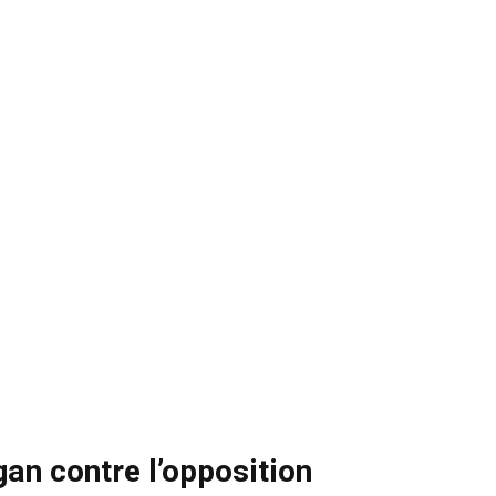
gan contre l’opposition