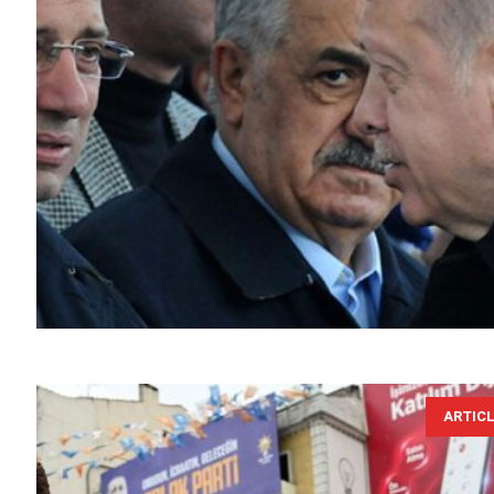
ARTIC