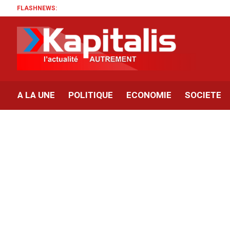
FLASHNEWS:
A LA UNE
POLITIQUE
ECONOMIE
SOCIETE