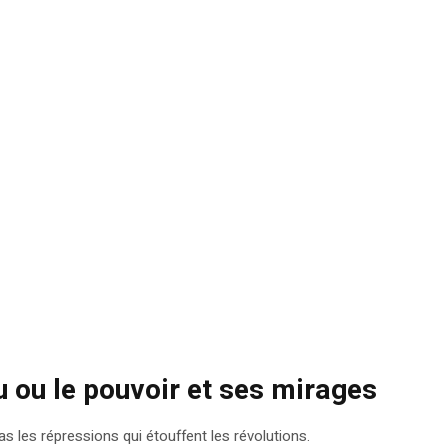
 ou le pouvoir et ses mirages
 les répressions qui étouffent les révolutions.