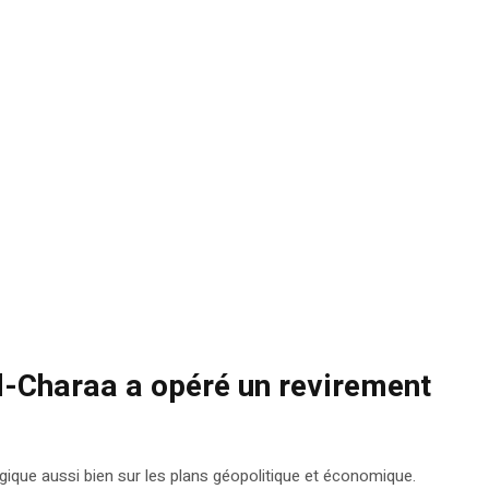
-Charaa a opéré un revirement
gique aussi bien sur les plans géopolitique et économique.