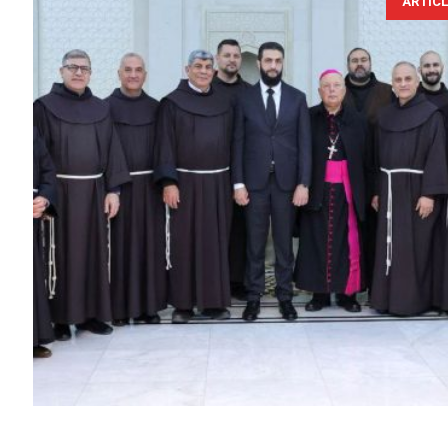
ARTIC