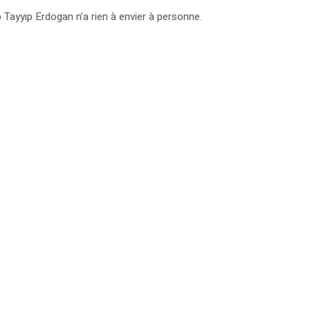
 Tayyip Erdogan n’a rien à envier à personne.