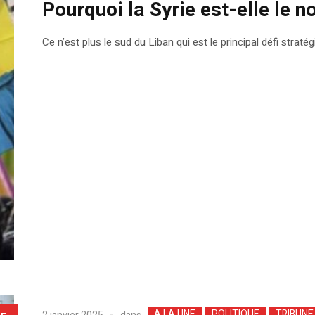
Pourquoi la Syrie est-elle le 
Ce n’est plus le sud du Liban qui est le principal défi stratég
A LA UNE
POLITIQUE
TRIBUNE