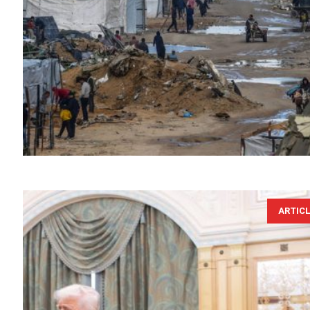
ARTIC