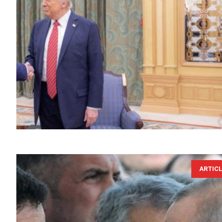
ARTIC