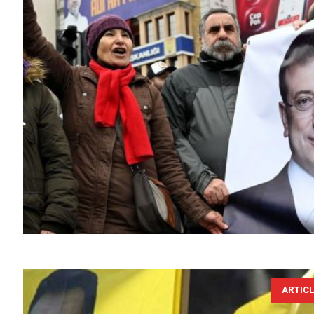
ARTIC