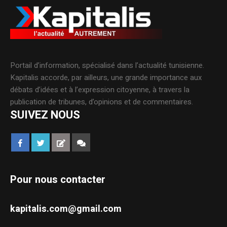
Portail d’information, spécialisé dans l’actualité tunisienne.
Kapitalis accorde, par ailleurs, une grande importance aux
débats d’idées et à l’expression citoyenne, à travers la
publication de tribunes, d’opinions et de commentaires.
SUIVEZ NOUS
Pour nous contacter
kapitalis.com@gmail.com