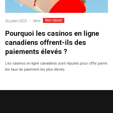
Non classé
dans
26 juillet 2023
Pourquoi les casinos en ligne
canadiens offrent-ils des
paiements élevés ?
Les casinos en ligne canadiens sont réputés pour offrir parmi
les taux de paiement les plus élevés.