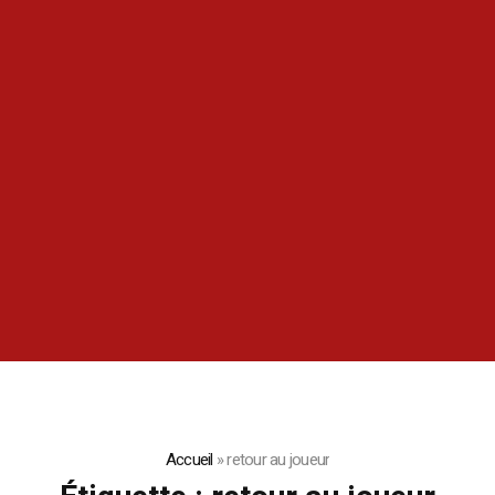
Accueil
»
retour au joueur