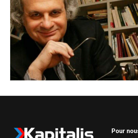
Pour nou