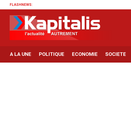
FLASHNEWS:
A LA UNE
POLITIQUE
ECONOMIE
SOCIETE