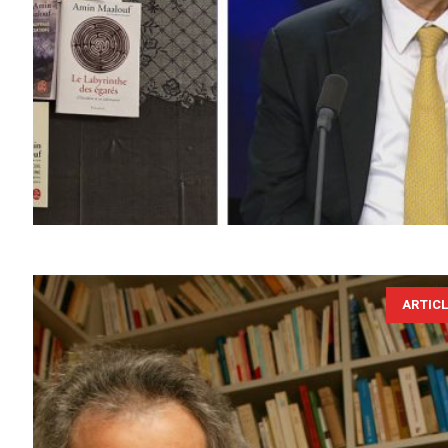
ARTIC