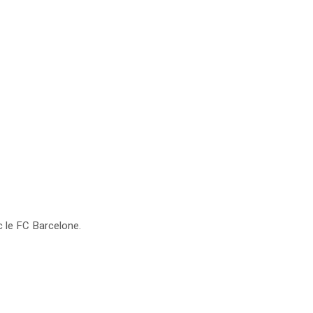
c le FC Barcelone.