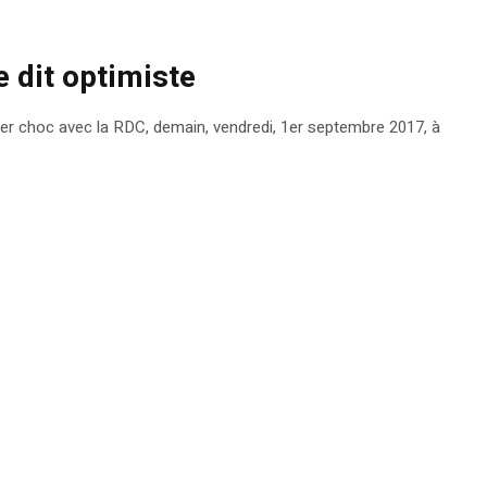
 dit optimiste
mier choc avec la RDC, demain, vendredi, 1er septembre 2017, à