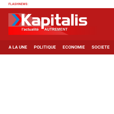
FLASHNEWS:
A LA UNE
POLITIQUE
ECONOMIE
SOCIETE