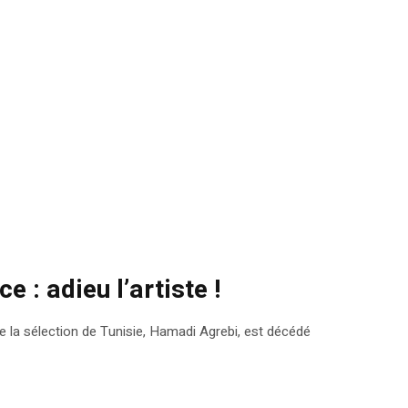
 : adieu l’artiste !
de la sélection de Tunisie, Hamadi Agrebi, est décédé