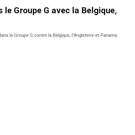
 le Groupe G avec la Belgique,
dans le Groupe G contre la Belgique, l’Angleterre et Panama.