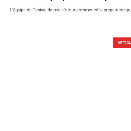
L’équipe de Tunisie de mini-foot a commencé la préparation po
ARTIC