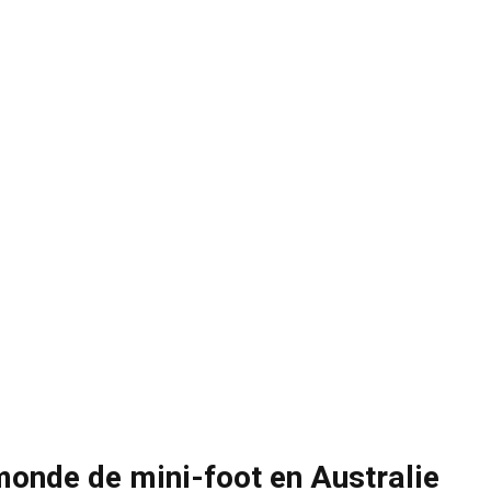
monde de mini-foot en Australie