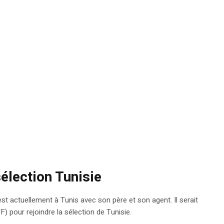
élection Tunisie
est actuellement à Tunis avec son père et son agent. Il serait
) pour rejoindre la sélection de Tunisie.