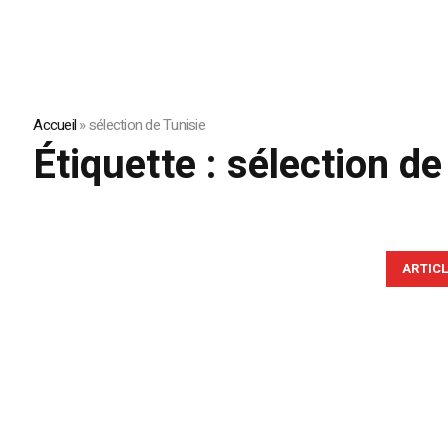
Accueil
»
sélection de Tunisie
Étiquette :
sélection de
ARTIC