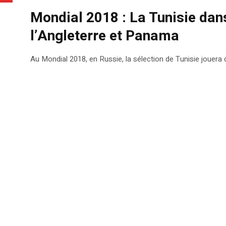
Mondial 2018 : La Tunisie dans
l’Angleterre et Panama
Au Mondial 2018, en Russie, la sélection de Tunisie jouera 