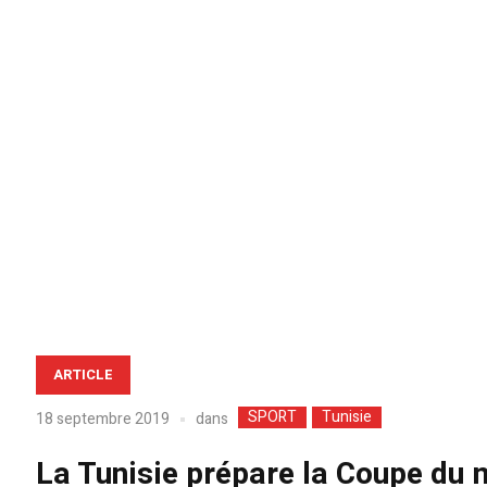
ARTICLE
SPORT
Tunisie
dans
18 septembre 2019
La Tunisie prépare la Coupe du 