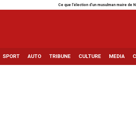
Ce que l’élection d’un musulman maire de New
SPORT
AUTO
TRIBUNE
CULTURE
MEDIA