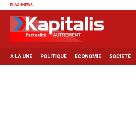
FLASHNEWS:
A LA UNE
POLITIQUE
ECONOMIE
SOCIETE