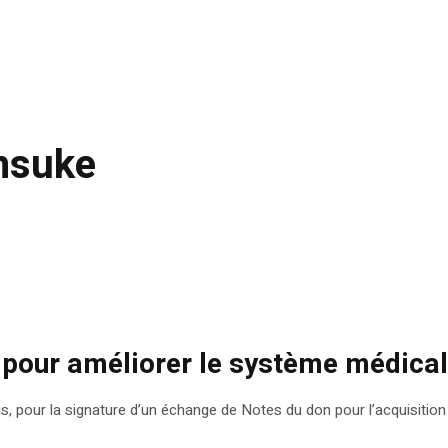
nsuke
 pour améliorer le système médical
nis, pour la signature d’un échange de Notes du don pour l’acquisiti