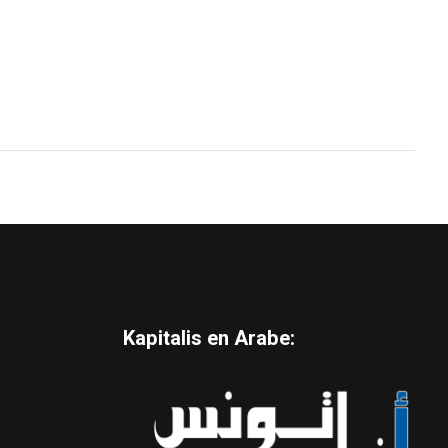
Kapitalis en Arabe: