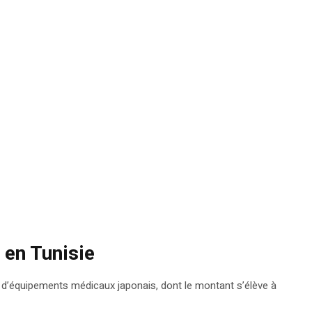
 en Tunisie
on d’équipements médicaux japonais, dont le montant s’élève à