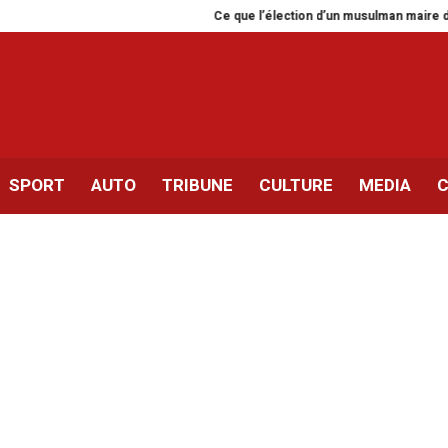
Ce que l’élection d’un musulman maire de Ne
SPORT
AUTO
TRIBUNE
CULTURE
MEDIA