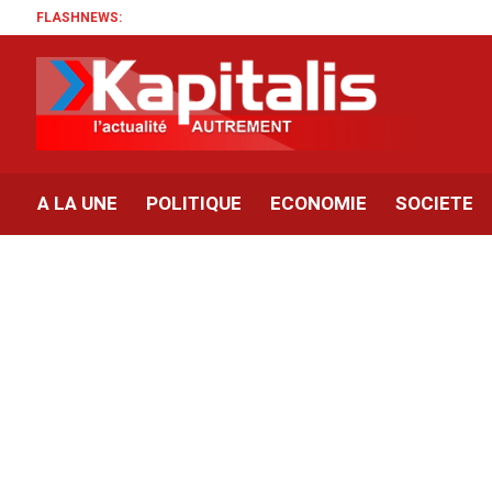
FLASHNEWS:
A LA UNE
POLITIQUE
ECONOMIE
SOCIETE