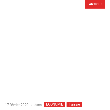
ARTICLE
ECONOMIE
Tunisie
dans
17 février 2020