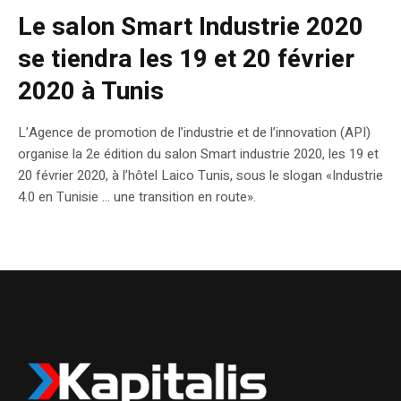
Le salon Smart Industrie 2020
se tiendra les 19 et 20 février
2020 à Tunis
L’Agence de promotion de l’industrie et de l’innovation (API)
organise la 2e édition du salon Smart industrie 2020, les 19 et
20 février 2020, à l’hôtel Laico Tunis, sous le slogan «Industrie
4.0 en Tunisie … une transition en route».