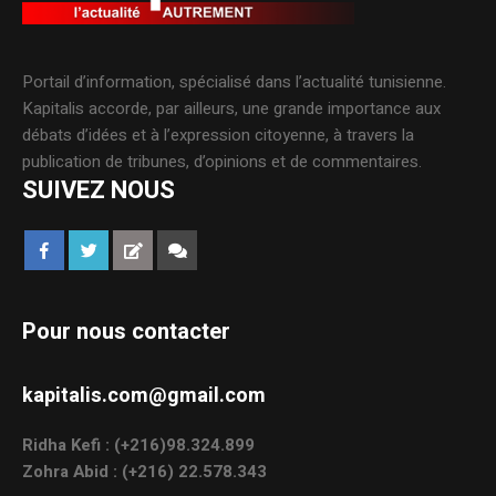
Portail d’information, spécialisé dans l’actualité tunisienne.
Kapitalis accorde, par ailleurs, une grande importance aux
débats d’idées et à l’expression citoyenne, à travers la
publication de tribunes, d’opinions et de commentaires.
SUIVEZ NOUS
Pour nous contacter
kapitalis.com@gmail.com
Ridha Kefi : (+216)98.324.899
Zohra Abid : (+216) 22.578.343