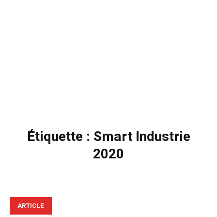
Étiquette :
Smart Industrie
2020
ARTICLE