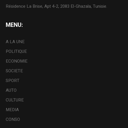
Résidence La Brise, Apt 4-2, 2083 El-Ghazala, Tunisie.
MENU:
A LA UNE
POLITIQUE
ECONOMIE
SOCIETE
SPORT
AUTO
CULTURE
MEDIA
CONSO