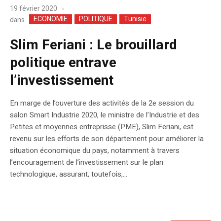
19 février 2020
ECONOMIE
POLITIQUE
Tunisie
dans
Slim Feriani : Le brouillard
politique entrave
l’investissement
En marge de l’ouverture des activités de la 2e session du
salon Smart Industrie 2020, le ministre de l’Industrie et des
Petites et moyennes entreprisse (PME), Slim Feriani, est
revenu sur les efforts de son département pour améliorer la
situation économique du pays, notamment à travers
l’encouragement de l’investissement sur le plan
technologique, assurant, toutefois,...