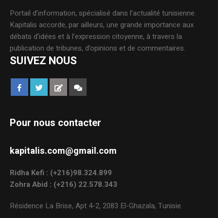
Portail d’information, spécialisé dans l’actualité tunisienne.
Kapitalis accorde, par ailleurs, une grande importance aux
débats d’idées et à l’expression citoyenne, à travers la
publication de tribunes, d’opinions et de commentaires.
SUIVEZ NOUS
Pour nous contacter
kapitalis.com@gmail.com
Ridha Kefi : (+216)98.324.899
Zohra Abid : (+216) 22.578.343
Résidence La Brise, Apt 4-2, 2083 El-Ghazala, Tunisie.