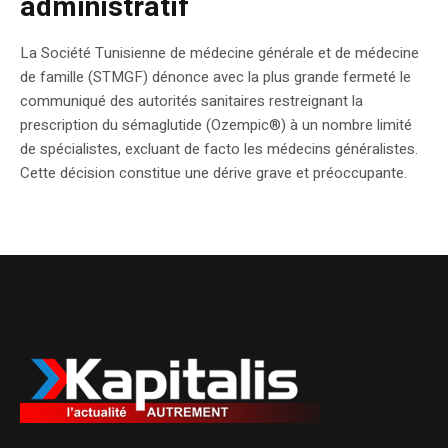
administratif
La Société Tunisienne de médecine générale et de médecine
de famille (STMGF) dénonce avec la plus grande fermeté le
communiqué des autorités sanitaires restreignant la
prescription du sémaglutide (Ozempic®) à un nombre limité
de spécialistes, excluant de facto les médecins généralistes.
Cette décision constitue une dérive grave et préoccupante.