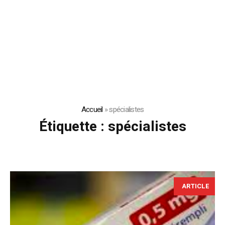
Accueil
»
spécialistes
Étiquette :
spécialistes
ARTICLE