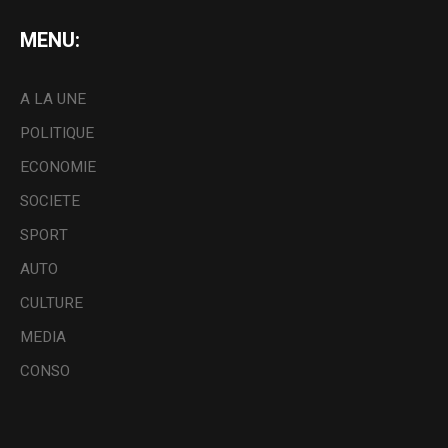
MENU:
A LA UNE
POLITIQUE
ECONOMIE
SOCIETE
SPORT
AUTO
CULTURE
MEDIA
CONSO