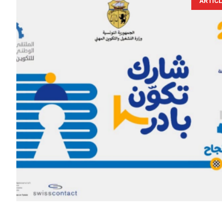
ARTIC