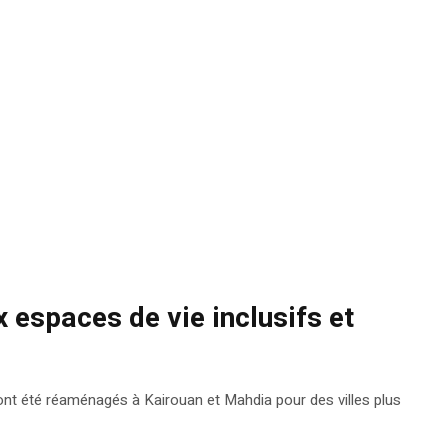
 espaces de vie inclusifs et
nt été réaménagés à Kairouan et Mahdia pour des villes plus