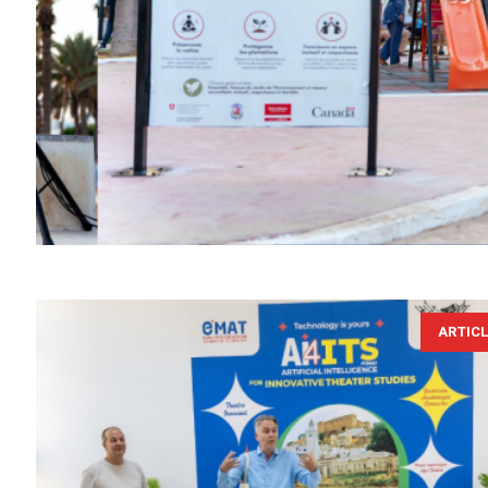
ARTIC