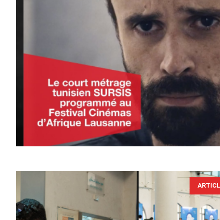
ARTIC