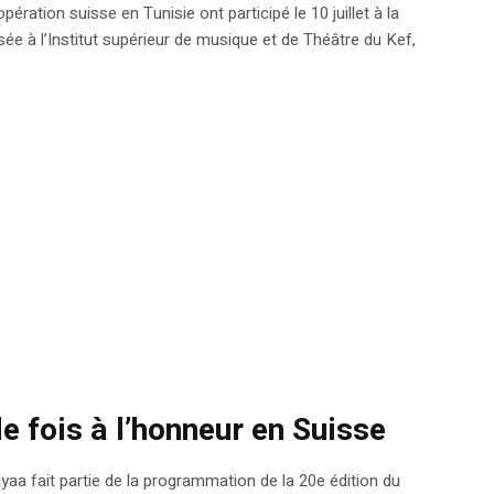
tion suisse en Tunisie ont participé le 10 juillet à la
ée à l’Institut supérieur de musique et de Théâtre du Kef,
e fois à l’honneur en Suisse
ayaa fait partie de la programmation de la 20e édition du