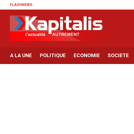
FLASHNEWS:
A LA UNE
POLITIQUE
ECONOMIE
SOCIETE