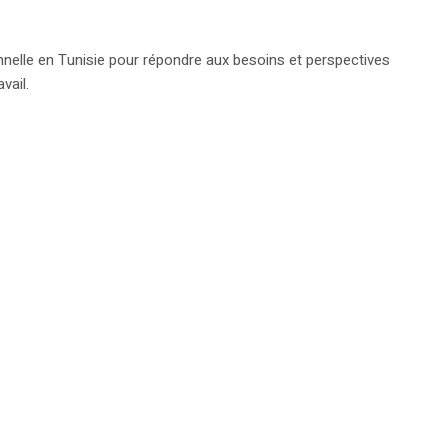
nnelle en Tunisie pour répondre aux besoins et perspectives
vail.