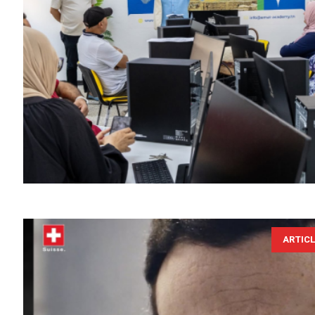
ARTIC