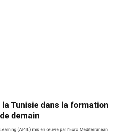
la Tunisie dans la formation
 de demain
ve Learning (AI4IL) mis en œuvre par l’Euro Mediterranean