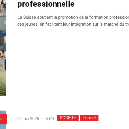
professionnelle
La Suisse soutient la promotion de la formation professio
des jeunes, en facilitant leur intégration sur le marché du tra
SOCIETE
Tunisie
dans
24 juin 2026
LE