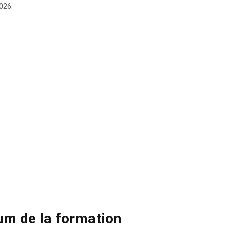
026.
rum de la formation