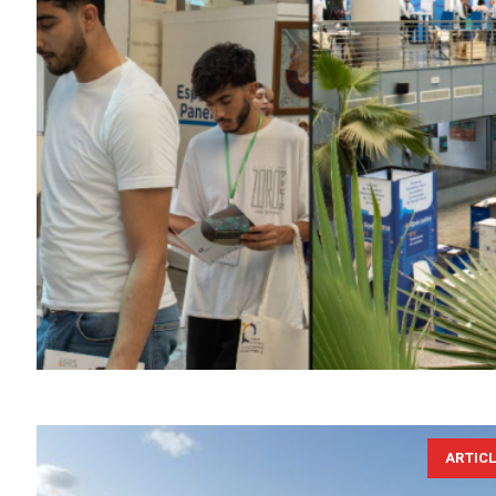
ARTIC