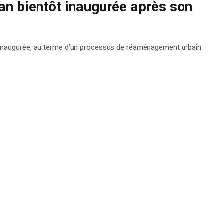
an bientôt inaugurée après son
 inaugurée, au terme d’un processus de réaménagement urbain